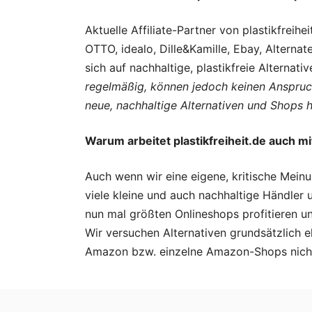
Aktuelle Affiliate-Partner von plastikfreih
OTTO, idealo, Dille&Kamille, Ebay, Alterna
sich auf nachhaltige, plastikfreie Alternati
regelmäßig, können jedoch keinen Anspruch 
neue, nachhaltige Alternativen und Shops
Warum arbeitet plastikfreiheit.de auch
Auch wenn wir eine eigene, kritische Mein
viele kleine und auch nachhaltige Händler
nun mal größten Onlineshops profitieren u
Wir versuchen Alternativen grundsätzlich 
Amazon bzw. einzelne Amazon-Shops nicht 