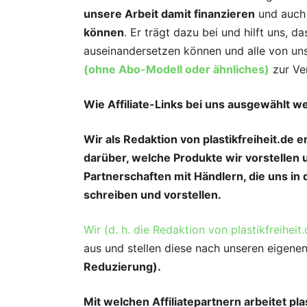
unsere Arbeit damit finanzieren
und auc
können
. Er trägt dazu bei und hilft uns, 
auseinandersetzen können und alle von uns
(ohne Abo-Modell oder ähnliches)
zur Ve
Wie Affiliate-Links bei uns ausgewählt w
Wir als Redaktion von plastikfreiheit.de
darüber, welche Produkte wir vorstellen u
Partnerschaften mit Händlern, die uns in
schreiben und vorstellen.
Wir (d. h. die Redaktion von plastikfreiheit.
aus und stellen diese nach unseren eigenen
Reduzierung).
Mit welchen Affiliatepartnern arbeitet p