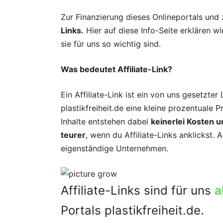
Zur Finanzierung dieses Onlineportals und 
Links.
Hier auf diese Info-Seite erklären w
sie für uns so wichtig sind.
Was bedeutet Affiliate-Link?
Ein Affiliate-Link ist ein von uns gesetzte
plastikfreiheit.de eine kleine prozentuale P
Inhalte entstehen dabei
keinerlei Kosten u
teurer
, wenn du Affiliate-Links anklickst.
eigenständige Unternehmen.
Affiliate-Links sind für uns
a
Portals plastikfreiheit.de.