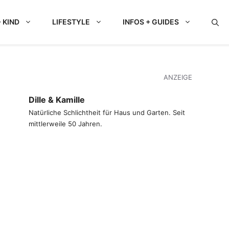
 KIND
LIFESTYLE
INFOS + GUIDES
ANZEIGE
Dille & Kamille
Natürliche Schlichtheit für Haus und Garten. Seit
mittlerweile 50 Jahren.