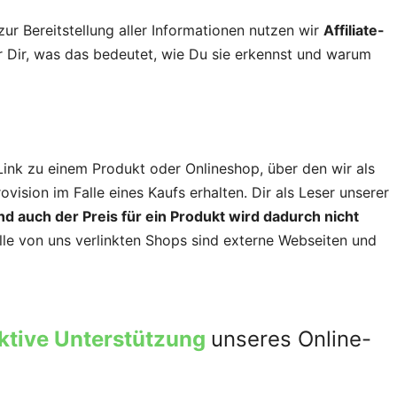
zur Bereitstellung aller Informationen nutzen wir
Affiliate-
ir Dir, was das bedeutet, wie Du sie erkennst und warum
r Link zu einem Produkt oder Onlineshop, über den wir als
rovision im Falle eines Kaufs erhalten. Dir als Leser unserer
nd auch der Preis für ein Produkt wird dadurch nicht
 Alle von uns verlinkten Shops sind externe Webseiten und
ktive Unterstützung
unseres Online-