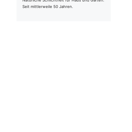
Seit mittlerweile 50 Jahren.