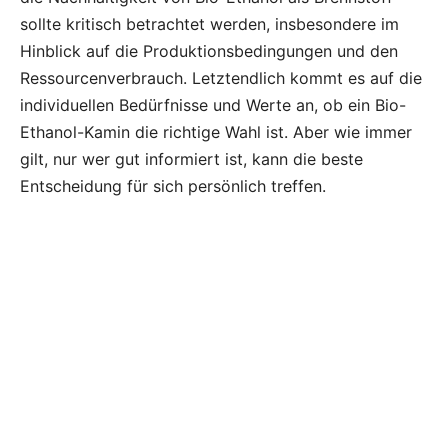
sollte kritisch betrachtet werden, insbesondere im
Hinblick auf die Produktionsbedingungen und den
Ressourcenverbrauch. Letztendlich kommt es auf die
individuellen Bedürfnisse und Werte an, ob ein Bio-
Ethanol-Kamin die richtige Wahl ist. Aber wie immer
gilt, nur wer gut informiert ist, kann die beste
Entscheidung für sich persönlich treffen.