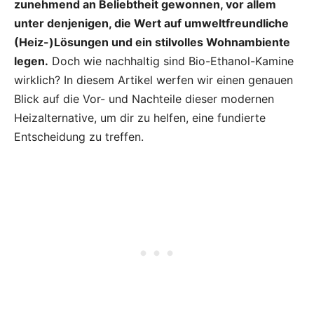
zunehmend an Beliebtheit gewonnen, vor allem
unter denjenigen, die Wert auf umweltfreundliche
(Heiz-)Lösungen und ein stilvolles Wohnambiente
legen.
Doch wie nachhaltig sind Bio-Ethanol-Kamine
wirklich? In diesem Artikel werfen wir einen genauen
Blick auf die Vor- und Nachteile dieser modernen
Heizalternative, um dir zu helfen, eine fundierte
Entscheidung zu treffen.