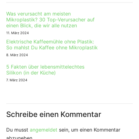
Was verursacht am meisten
Mikroplastik? 30 Top-Verursacher auf
einen Blick, die wir alle nutzen
11. März 2024
Elektrische Kaffeemühle ohne Plastik:
So mahlst Du Kaffee ohne Mikroplastik
8. März 2024
5 Fakten über lebensmittelechtes
Silikon (in der Küche)
7. März 2024
Schreibe einen Kommentar
Du musst
angemeldet
sein, um einen Kommentar
abzugeben.