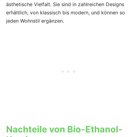
ästhetische Vielfalt. Sie sind in zahlreichen Designs
erhältlich, von klassisch bis modern, und können so
jeden Wohnstil ergänzen.
Nachteile von Bio-Ethanol-