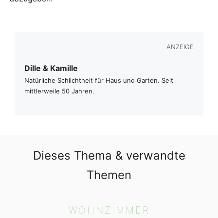
ANZEIGE
Dille & Kamille
Natürliche Schlichtheit für Haus und Garten. Seit
mittlerweile 50 Jahren.
Dieses Thema & verwandte
Themen
WOHNZIMMER