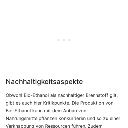
Nachhaltigkeitsaspekte
Obwohl Bio-Ethanol als nachhaltiger Brennstoff gilt,
gibt es auch hier Kritikpunkte. Die Produktion von
Bio-Ethanol kann mit dem Anbau von
Nahrungsmittelpflanzen konkurrieren und so zu einer
Verknappung von Ressourcen führen. Zudem