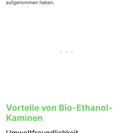
aufgenommen haben.
Vorteile von Bio-Ethanol-
Kaminen
Umweltfreundlichkeit