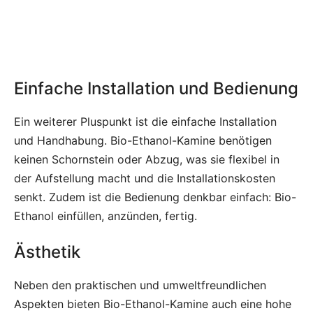
Einfache Installation und Bedienung
Ein weiterer Pluspunkt ist die einfache Installation
und Handhabung. Bio-Ethanol-Kamine benötigen
keinen Schornstein oder Abzug, was sie flexibel in
der Aufstellung macht und die Installationskosten
senkt. Zudem ist die Bedienung denkbar einfach: Bio-
Ethanol einfüllen, anzünden, fertig.
Ästhetik
Neben den praktischen und umweltfreundlichen
Aspekten bieten Bio-Ethanol-Kamine auch eine hohe