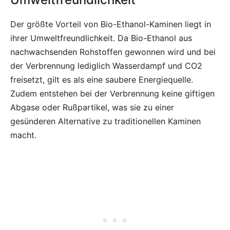
Der größte Vorteil von Bio-Ethanol-Kaminen liegt in
ihrer Umweltfreundlichkeit. Da Bio-Ethanol aus
nachwachsenden Rohstoffen gewonnen wird und bei
der Verbrennung lediglich Wasserdampf und CO2
freisetzt, gilt es als eine saubere Energiequelle.
Zudem entstehen bei der Verbrennung keine giftigen
Abgase oder Rußpartikel, was sie zu einer
gesünderen Alternative zu traditionellen Kaminen
macht.