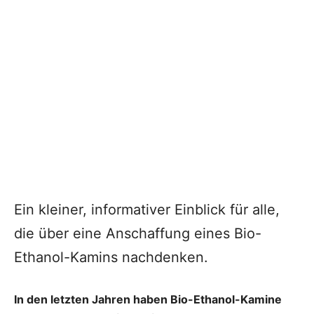
Ein kleiner, informativer Einblick für alle,
die über eine Anschaffung eines Bio-
Ethanol-Kamins nachdenken.
In den letzten Jahren haben Bio-Ethanol-Kamine