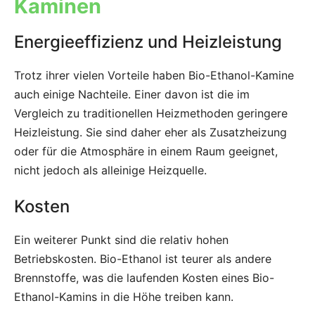
Kaminen
Energieeffizienz und Heizleistung
Trotz ihrer vielen Vorteile haben Bio-Ethanol-Kamine
auch einige Nachteile. Einer davon ist die im
Vergleich zu traditionellen Heizmethoden geringere
Heizleistung. Sie sind daher eher als Zusatzheizung
oder für die Atmosphäre in einem Raum geeignet,
nicht jedoch als alleinige Heizquelle.
Kosten
Ein weiterer Punkt sind die relativ hohen
Betriebskosten. Bio-Ethanol ist teurer als andere
Brennstoffe, was die laufenden Kosten eines Bio-
Ethanol-Kamins in die Höhe treiben kann.