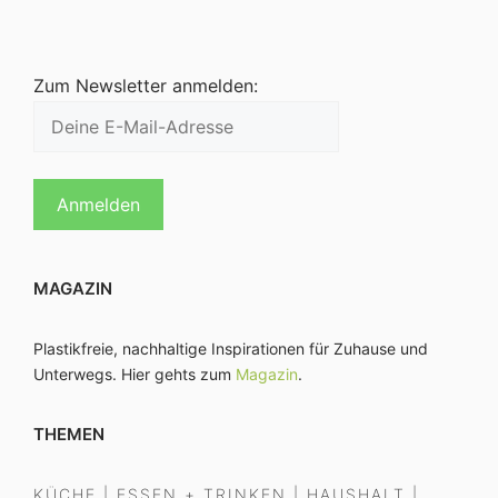
Zum Newsletter anmelden:
MAGAZIN
Plastikfreie, nachhaltige Inspirationen für Zuhause und
Unterwegs. Hier gehts zum
Magazin
.
THEMEN
KÜCHE
|
ESSEN + TRINKEN
|
HAUSHALT
|