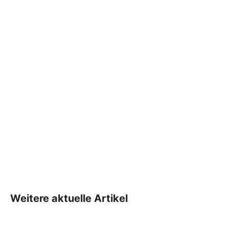
Weitere aktuelle Artikel