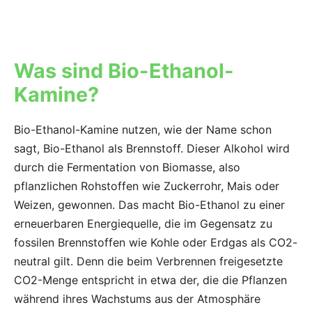
Was sind Bio-Ethanol-
Kamine?
Bio-Ethanol-Kamine nutzen, wie der Name schon
sagt, Bio-Ethanol als Brennstoff. Dieser Alkohol wird
durch die Fermentation von Biomasse, also
pflanzlichen Rohstoffen wie Zuckerrohr, Mais oder
Weizen, gewonnen. Das macht Bio-Ethanol zu einer
erneuerbaren Energiequelle, die im Gegensatz zu
fossilen Brennstoffen wie Kohle oder Erdgas als CO2-
neutral gilt. Denn die beim Verbrennen freigesetzte
CO2-Menge entspricht in etwa der, die die Pflanzen
während ihres Wachstums aus der Atmosphäre