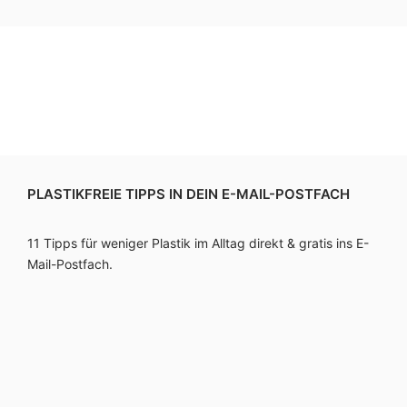
PLASTIKFREIE TIPPS IN DEIN E-MAIL-POSTFACH
11 Tipps für weniger Plastik im Alltag direkt & gratis ins E-
Mail-Postfach.