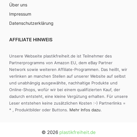
Über uns
Impressum
Datenschutzerklärung
AFFILIATE HINWEIS
Unsere Webseite plastikfreiheit.de ist Teilnehmer des
Partnerprogramms von Amazon EU, dem eBay Partner
Network sowie weiteren Affiliate-Programmen. Das heißt, wir
verlinken an manchen Stellen auf unserer Website auf selbst
und unabhängig ausgewählte, nachhaltige Produkte und
Online-Shops, wofür wir bei einem qualifizierten Kauf, der
dadurch entsteht, eine kleine Vergütung erhalten. Für unsere
Leser entstehen keine zusätzlichen Kosten :-) Partnerlinks =
* , Produktbilder oder Buttons.
Mehr Infos dazu
.
© 2026
plastikfreiheit.de