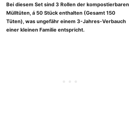
Bei diesem Set sind 3 Rollen der kompostierbaren
Mülltüten, á 50 Stück enthalten (Gesamt 150
Tüten), was ungefähr einem 3-Jahres-Verbauch
einer kleinen Familie entspricht.