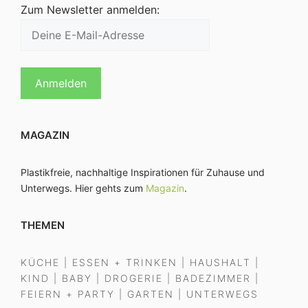
Zum Newsletter anmelden:
MAGAZIN
Plastikfreie, nachhaltige Inspirationen für Zuhause und
Unterwegs. Hier gehts zum
Magazin
.
THEMEN
KÜCHE
|
ESSEN + TRINKEN
|
HAUSHALT
|
KIND
|
BABY
|
DROGERIE
|
BADEZIMMER
|
FEIERN + PARTY
|
GARTEN
|
UNTERWEGS