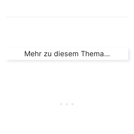
Mehr zu diesem Thema…