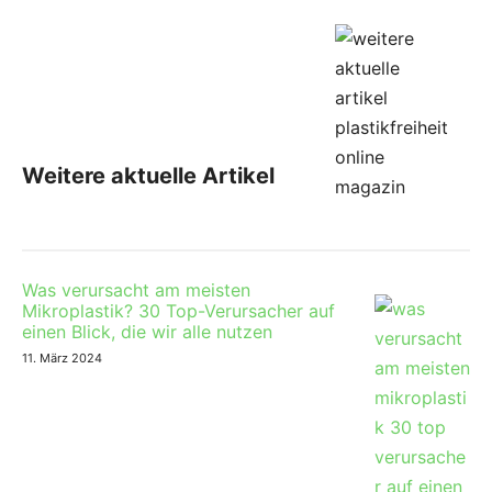
Weitere aktuelle Artikel
Was verursacht am meisten
Mikroplastik? 30 Top-Verursacher auf
einen Blick, die wir alle nutzen
11. März 2024