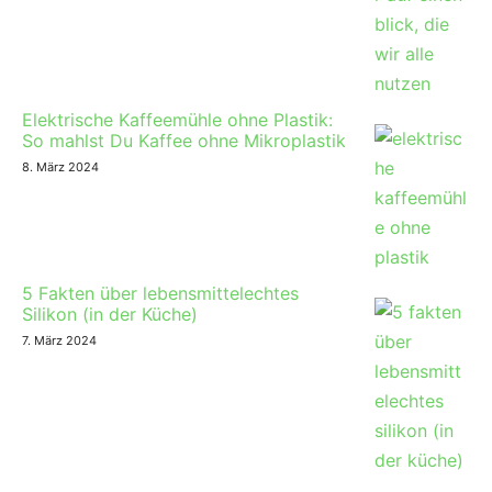
Elektrische Kaffeemühle ohne Plastik:
So mahlst Du Kaffee ohne Mikroplastik
8. März 2024
5 Fakten über lebensmittelechtes
Silikon (in der Küche)
7. März 2024