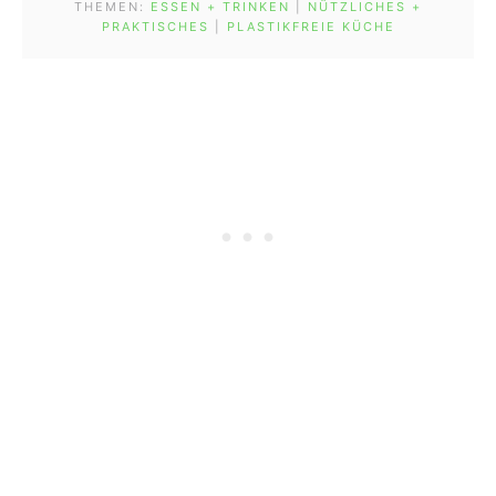
THEMEN:
ESSEN + TRINKEN
 | 
NÜTZLICHES +
PRAKTISCHES
 | 
PLASTIKFREIE KÜCHE