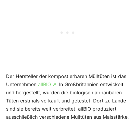
Der Hersteller der kompostierbaren Mülltüten ist das
Unternehmen
allBIO ➚
. In Großbritannien entwickelt
und hergestellt, wurden die biologisch abbaubaren
Tüten erstmals verkauft und getestet. Dort zu Lande
sind sie bereits weit verbreitet. allBIO produziert
ausschließlich verschiedene Mülltüten aus Maisstärke.