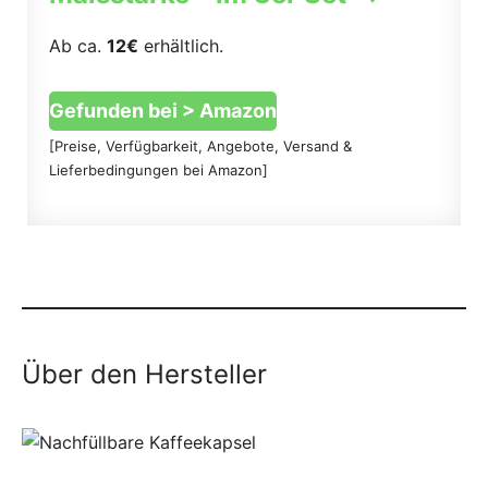
Ab ca.
12€
erhältlich.
Gefunden bei > Amazon
[Preise, Verfügbarkeit, Angebote, Versand &
Lieferbedingungen bei Amazon]
Über den Hersteller