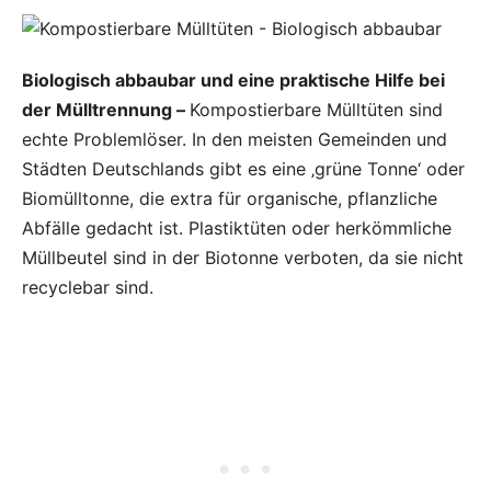
Biologisch abbaubar und eine praktische Hilfe bei
der Mülltrennung –
Kompostierbare Mülltüten sind
echte Problemlöser. In den meisten Gemeinden und
Städten Deutschlands gibt es eine ‚grüne Tonne‘ oder
Biomülltonne, die extra für organische, pflanzliche
Abfälle gedacht ist. Plastiktüten oder herkömmliche
Müllbeutel sind in der Biotonne verboten, da sie nicht
recyclebar sind.