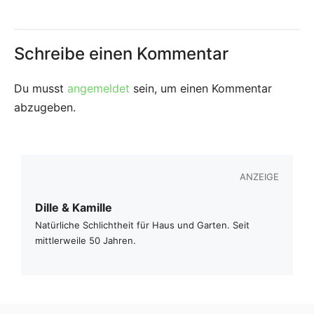
Schreibe einen Kommentar
Du musst
angemeldet
sein, um einen Kommentar
abzugeben.
ANZEIGE
Dille & Kamille
Natürliche Schlichtheit für Haus und Garten. Seit
mittlerweile 50 Jahren.