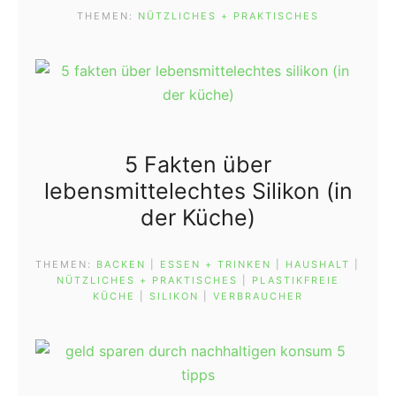
THEMEN:
NÜTZLICHES + PRAKTISCHES
5 Fakten über
lebensmittelechtes Silikon (in
der Küche)
THEMEN:
BACKEN
 | 
ESSEN + TRINKEN
 | 
HAUSHALT
 | 
NÜTZLICHES + PRAKTISCHES
 | 
PLASTIKFREIE
KÜCHE
 | 
SILIKON
 | 
VERBRAUCHER