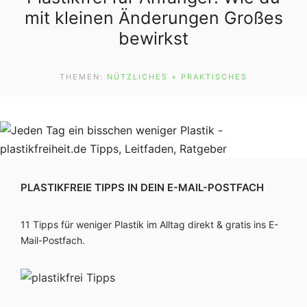
mit kleinen Änderungen Großes
bewirkst
THEMEN:
NÜTZLICHES + PRAKTISCHES
PLASTIKFREIE TIPPS IN DEIN E-MAIL-POSTFACH
11 Tipps für weniger Plastik im Alltag direkt & gratis ins E-
Mail-Postfach.