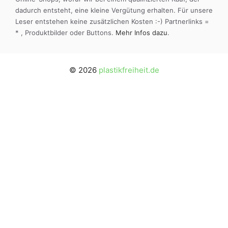
dadurch entsteht, eine kleine Vergütung erhalten. Für unsere
Leser entstehen keine zusätzlichen Kosten :-) Partnerlinks =
* , Produktbilder oder Buttons.
Mehr Infos dazu
.
© 2026
plastikfreiheit.de