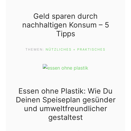
Geld sparen durch
nachhaltigen Konsum – 5
Tipps
THEMEN:
NÜTZLICHES + PRAKTISCHES
Essen ohne Plastik: Wie Du
Deinen Speiseplan gesünder
und umweltfreundlicher
gestaltest