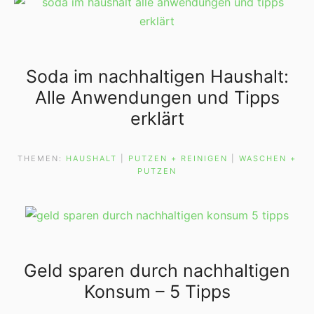
Soda im nachhaltigen Haushalt:
Alle Anwendungen und Tipps
erklärt
THEMEN:
HAUSHALT
 | 
PUTZEN + REINIGEN
 | 
WASCHEN +
PUTZEN
Geld sparen durch nachhaltigen
Konsum – 5 Tipps