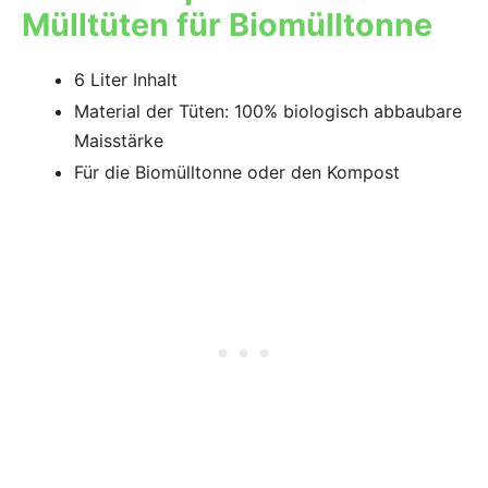
Mülltüten für Biomülltonne
6 Liter Inhalt
Material der Tüten: 100% biologisch abbaubare
Maisstärke
Für die Biomülltonne oder den Kompost