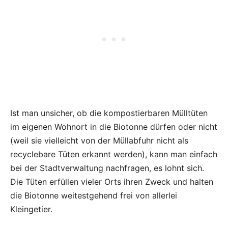
Ist man unsicher, ob die kompostierbaren Mülltüten
im eigenen Wohnort in die Biotonne dürfen oder nicht
(weil sie vielleicht von der Müllabfuhr nicht als
recyclebare Tüten erkannt werden), kann man einfach
bei der Stadtverwaltung nachfragen, es lohnt sich.
Die Tüten erfüllen vieler Orts ihren Zweck und halten
die Biotonne weitestgehend frei von allerlei
Kleingetier.