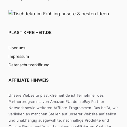
PLASTIKFREIHEIT.DE
Über uns
Impressum
Datenschutzerklärung
AFFILIATE HINWEIS
Unsere Webseite plastikfreiheit.de ist Teilnehmer des
Partnerprogramms von Amazon EU, dem eBay Partner
Network sowie weiteren Affiliate-Programmen. Das heißt, wir
verlinken an manchen Stellen auf unserer Website auf selbst
und unabhängig ausgewählte, nachhaltige Produkte und
Online-Shops, wofür wir bei einem qualifizierten Kauf, der