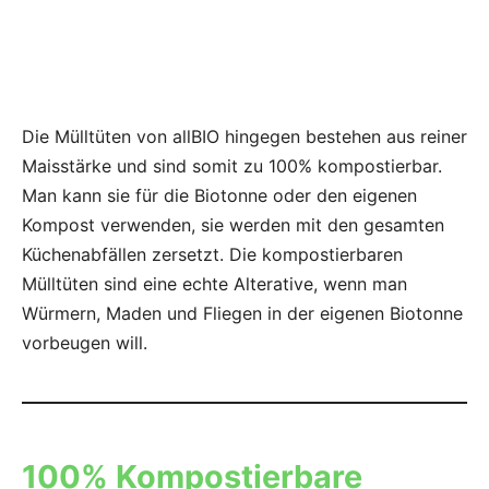
Die Mülltüten von allBIO hingegen bestehen aus reiner
Maisstärke und sind somit zu 100% kompostierbar.
Man kann sie für die Biotonne oder den eigenen
Kompost verwenden, sie werden mit den gesamten
Küchenabfällen zersetzt. Die kompostierbaren
Mülltüten sind eine echte Alterative, wenn man
Würmern, Maden und Fliegen in der eigenen Biotonne
vorbeugen will.
100% Kompostierbare