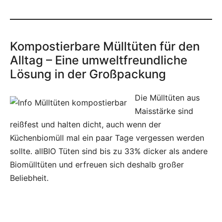
Kompostierbare Mülltüten für den
Alltag – Eine umweltfreundliche
Lösung in der Großpackung
Die Mülltüten aus
Maisstärke sind
reißfest und halten dicht, auch wenn der
Küchenbiomüll mal ein paar Tage vergessen werden
sollte. allBIO Tüten sind bis zu 33% dicker als andere
Biomülltüten und erfreuen sich deshalb großer
Beliebheit.