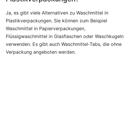
Ja, es gibt viele Alternativen zu Waschmittel in
Plastikverpackungen. Sie können zum Beispiel
Waschmittel in Papierverpackungen,
Flüssigwaschmittel in Glasflaschen oder Waschkugeln
verwenden. Es gibt auch Waschmittel-Tabs, die ohne
Verpackung angeboten werden.