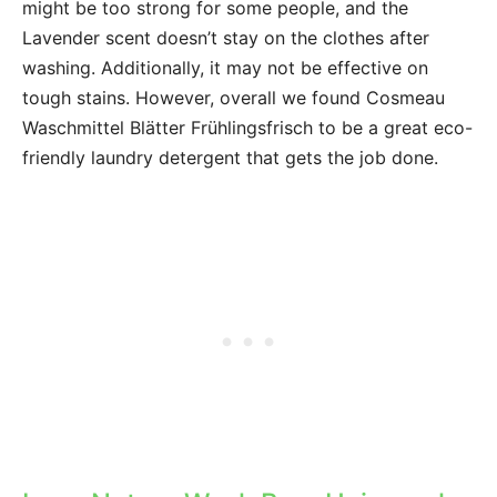
might be too strong for some people, and the
Lavender scent doesn’t stay on the clothes after
washing. Additionally, it may not be effective on
tough stains. However, overall we found Cosmeau
Waschmittel Blätter Frühlingsfrisch to be a great eco-
friendly laundry detergent that gets the job done.