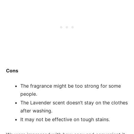
Cons
The fragrance might be too strong for some
people.
The Lavender scent doesn’t stay on the clothes
after washing.
It may not be effective on tough stains.