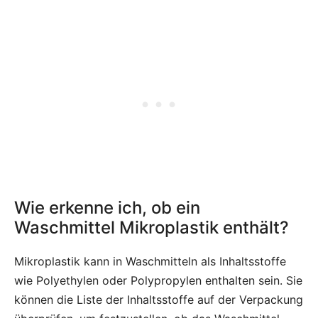
Wie erkenne ich, ob ein
Waschmittel Mikroplastik enthält?
Mikroplastik kann in Waschmitteln als Inhaltsstoffe
wie Polyethylen oder Polypropylen enthalten sein. Sie
können die Liste der Inhaltsstoffe auf der Verpackung