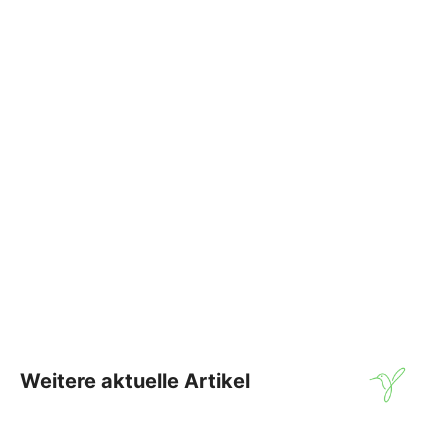
Weitere aktuelle Artikel