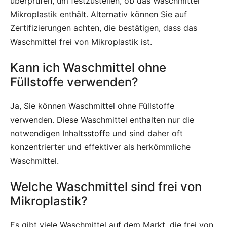
überprüfen, um festzustellen, ob das Waschmittel
Mikroplastik enthält. Alternativ können Sie auf
Zertifizierungen achten, die bestätigen, dass das
Waschmittel frei von Mikroplastik ist.
Kann ich Waschmittel ohne
Füllstoffe verwenden?
Ja, Sie können Waschmittel ohne Füllstoffe
verwenden. Diese Waschmittel enthalten nur die
notwendigen Inhaltsstoffe und sind daher oft
konzentrierter und effektiver als herkömmliche
Waschmittel.
Welche Waschmittel sind frei von
Mikroplastik?
Es gibt viele Waschmittel auf dem Markt, die frei von