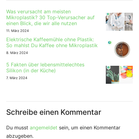
Was verursacht am meisten
Mikroplastik? 30 Top-Verursacher auf
einen Blick, die wir alle nutzen
11. März 2024
Elektrische Kaffeemühle ohne Plastik:
So mahlst Du Kaffee ohne Mikroplastik
8. März 2024
5 Fakten über lebensmittelechtes
Silikon (in der Küche)
7. März 2024
Schreibe einen Kommentar
Du musst
angemeldet
sein, um einen Kommentar
abzugeben.