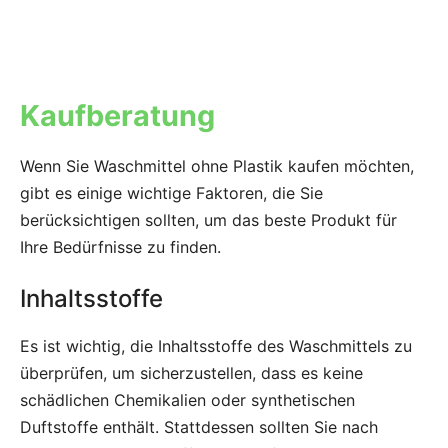
Kaufberatung
Wenn Sie Waschmittel ohne Plastik kaufen möchten,
gibt es einige wichtige Faktoren, die Sie
berücksichtigen sollten, um das beste Produkt für
Ihre Bedürfnisse zu finden.
Inhaltsstoffe
Es ist wichtig, die Inhaltsstoffe des Waschmittels zu
überprüfen, um sicherzustellen, dass es keine
schädlichen Chemikalien oder synthetischen
Duftstoffe enthält. Stattdessen sollten Sie nach