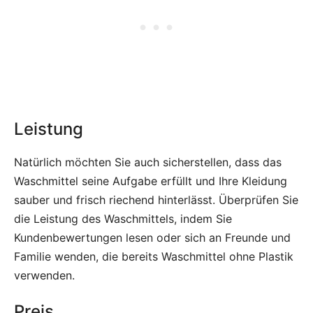
Leistung
Natürlich möchten Sie auch sicherstellen, dass das
Waschmittel seine Aufgabe erfüllt und Ihre Kleidung
sauber und frisch riechend hinterlässt. Überprüfen Sie
die Leistung des Waschmittels, indem Sie
Kundenbewertungen lesen oder sich an Freunde und
Familie wenden, die bereits Waschmittel ohne Plastik
verwenden.
Preis