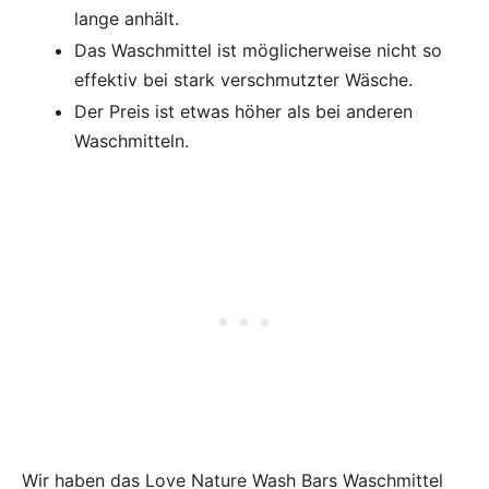
lange anhält.
Das Waschmittel ist möglicherweise nicht so
effektiv bei stark verschmutzter Wäsche.
Der Preis ist etwas höher als bei anderen
Waschmitteln.
Wir haben das Love Nature Wash Bars Waschmittel