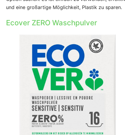
und eine großartige Möglichkeit, Plastik zu sparen.
Ecover ZERO Waschpulver