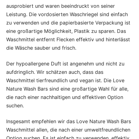
ausprobiert und waren beeindruckt von seiner
Leistung. Die vordosierten Waschriegel sind einfach
zu verwenden und die papierbasierte Verpackung ist
eine großartige Möglichkeit, Plastik zu sparen. Das
Waschmittel entfernt Flecken effektiv und hinterlässt
die Wäsche sauber und frisch.
Der hypoallergene Duft ist angenehm und nicht zu
aufdringlich. Wir schätzen auch, dass das
Waschmittel tierfreundlich und vegan ist. Die Love
Nature Wash Bars sind eine großartige Wahl für alle,
die nach einer nachhaltigen und effektiven Option
suchen.
Insgesamt empfehlen wir das Love Nature Wash Bars
Waschmittel allen, die nach einer umweltfreundlichen
Option suchen. Es ist einfach zu verwenden, effektiv