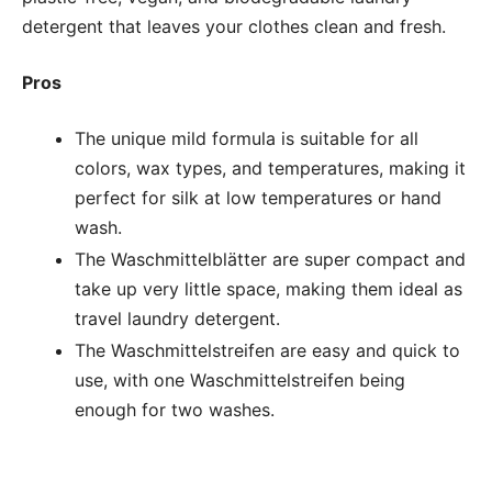
detergent that leaves your clothes clean and fresh.
Pros
The unique mild formula is suitable for all
colors, wax types, and temperatures, making it
perfect for silk at low temperatures or hand
wash.
The Waschmittelblätter are super compact and
take up very little space, making them ideal as
travel laundry detergent.
The Waschmittelstreifen are easy and quick to
use, with one Waschmittelstreifen being
enough for two washes.