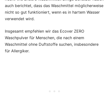
auch berichtet, dass das Waschmittel möglicherweise
nicht so gut funktioniert, wenn es in hartem Wasser
verwendet wird.
Insgesamt empfehlen wir das Ecover ZERO
Waschpulver für Menschen, die nach einem
Waschmittel ohne Duftstoffe suchen, insbesondere
für Allergiker.