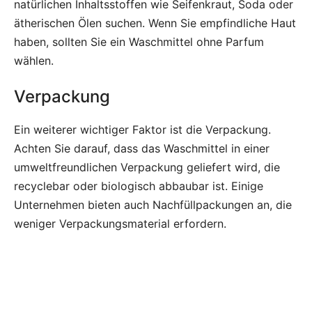
natürlichen Inhaltsstoffen wie Seifenkraut, Soda oder
ätherischen Ölen suchen. Wenn Sie empfindliche Haut
haben, sollten Sie ein Waschmittel ohne Parfum
wählen.
Verpackung
Ein weiterer wichtiger Faktor ist die Verpackung.
Achten Sie darauf, dass das Waschmittel in einer
umweltfreundlichen Verpackung geliefert wird, die
recyclebar oder biologisch abbaubar ist. Einige
Unternehmen bieten auch Nachfüllpackungen an, die
weniger Verpackungsmaterial erfordern.