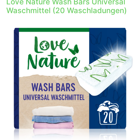
Love Nature Wash Bars Universal
Waschmittel (20 Waschladungen)