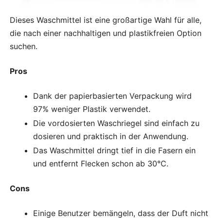
Dieses Waschmittel ist eine großartige Wahl für alle,
die nach einer nachhaltigen und plastikfreien Option
suchen.
Pros
Dank der papierbasierten Verpackung wird
97% weniger Plastik verwendet.
Die vordosierten Waschriegel sind einfach zu
dosieren und praktisch in der Anwendung.
Das Waschmittel dringt tief in die Fasern ein
und entfernt Flecken schon ab 30°C.
Cons
Einige Benutzer bemängeln, dass der Duft nicht