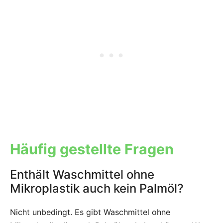
Häufig gestellte Fragen
Enthält Waschmittel ohne
Mikroplastik auch kein Palmöl?
Nicht unbedingt. Es gibt Waschmittel ohne