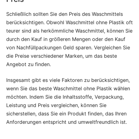
Schließlich sollten Sie den Preis des Waschmittels
berücksichtigen. Obwohl Waschmittel ohne Plastik oft
teurer sind als herkömmliche Waschmittel, können Sie
durch den Kauf in größeren Mengen oder den Kauf
von Nachfüllpackungen Geld sparen. Vergleichen Sie
die Preise verschiedener Marken, um das beste
Angebot zu finden.
Insgesamt gibt es viele Faktoren zu berücksichtigen,
wenn Sie das beste Waschmittel ohne Plastik wählen
möchten. Indem Sie die Inhaltsstoffe, Verpackung,
Leistung und Preis vergleichen, können Sie
sicherstellen, dass Sie ein Produkt finden, das Ihren
Anforderungen entspricht und umweltfreundlich ist.