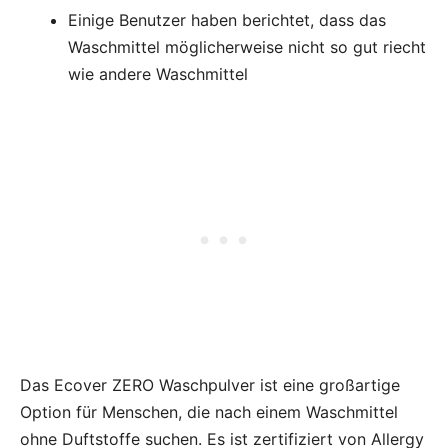
Einige Benutzer haben berichtet, dass das
Waschmittel möglicherweise nicht so gut riecht
wie andere Waschmittel
Das Ecover ZERO Waschpulver ist eine großartige
Option für Menschen, die nach einem Waschmittel
ohne Duftstoffe suchen. Es ist zertifiziert von Allergy