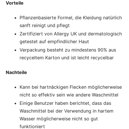
Vorteile
Pflanzenbasierte Formel, die Kleidung natürlich
sanft reinigt und pflegt
Zertifiziert von Allergy UK und dermatologisch
getestet auf empfindlicher Haut
Verpackung besteht zu mindestens 90% aus
recyceltem Karton und ist leicht recycelbar
Nachteile
Kann bei hartnäckigen Flecken möglicherweise
nicht so effektiv sein wie andere Waschmittel
Einige Benutzer haben berichtet, dass das
Waschmittel bei der Verwendung in hartem
Wasser möglicherweise nicht so gut
funktioniert