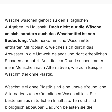
Wäsche waschen gehört zu den alltäglichen
Aufgaben im Haushalt.
Doch nicht nur die Wäsche
an sich, sondern auch das Waschmittel ist von
Bedeutung.
Viele herkömmliche Waschmittel
enthalten Mikroplastik, welches sich durch das
Abwasser in die Umwelt gelangt und dort erheblichen
Schaden anrichtet. Aus diesem Grund suchen immer
mehr Menschen nach Alternativen, wie zum Beispiel
Waschmittel ohne Plastik.
Waschmittel ohne Plastik sind eine umweltfreundliche
Alternative zu herkömmlichen Waschmitteln. Sie
bestehen aus natürlichen Inhaltsstoffen und sind
biologisch abbaubar. Dadurch belasten sie die