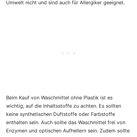
Umwelt nicht und sind auch für Allergiker geeignet.
Beim Kauf von Waschmittel ohne Plastik ist es
wichtig, auf die Inhaltsstoffe zu achten. Es sollten
keine synthetischen Duftstoffe oder Farbstoffe
enthalten sein. Auch sollte das Waschmittel frei von
Enzymen und optischen Aufhellern sein. Zudem sollte