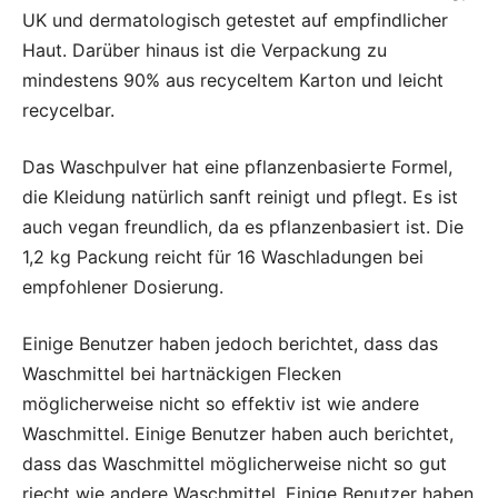
UK und dermatologisch getestet auf empfindlicher
Haut. Darüber hinaus ist die Verpackung zu
mindestens 90% aus recyceltem Karton und leicht
recycelbar.
Das Waschpulver hat eine pflanzenbasierte Formel,
die Kleidung natürlich sanft reinigt und pflegt. Es ist
auch vegan freundlich, da es pflanzenbasiert ist. Die
1,2 kg Packung reicht für 16 Waschladungen bei
empfohlener Dosierung.
Einige Benutzer haben jedoch berichtet, dass das
Waschmittel bei hartnäckigen Flecken
möglicherweise nicht so effektiv ist wie andere
Waschmittel. Einige Benutzer haben auch berichtet,
dass das Waschmittel möglicherweise nicht so gut
riecht wie andere Waschmittel. Einige Benutzer haben