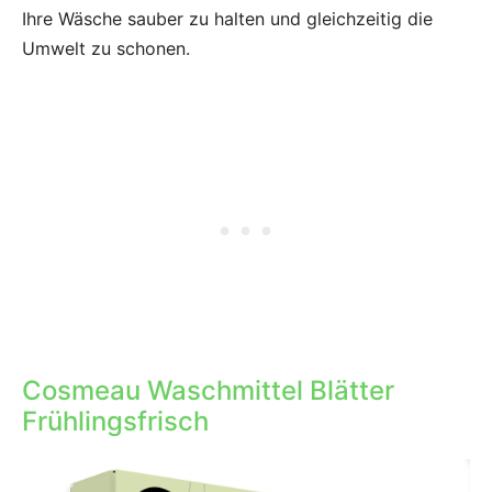
Ihre Wäsche sauber zu halten und gleichzeitig die
Umwelt zu schonen.
Cosmeau Waschmittel Blätter
Frühlingsfrisch