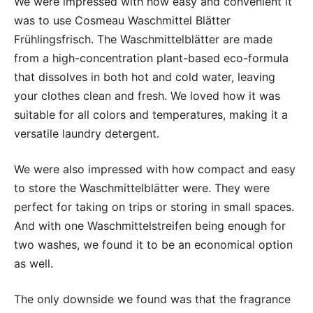
We were impressed with how easy and convenient it
was to use Cosmeau Waschmittel Blätter
Frühlingsfrisch. The Waschmittelblätter are made
from a high-concentration plant-based eco-formula
that dissolves in both hot and cold water, leaving
your clothes clean and fresh. We loved how it was
suitable for all colors and temperatures, making it a
versatile laundry detergent.
We were also impressed with how compact and easy
to store the Waschmittelblätter were. They were
perfect for taking on trips or storing in small spaces.
And with one Waschmittelstreifen being enough for
two washes, we found it to be an economical option
as well.
The only downside we found was that the fragrance