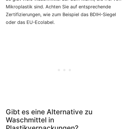
Mikroplastik sind. Achten Sie auf entsprechende
Zertifizierungen, wie zum Beispiel das BDIH-Siegel
oder das EU-Ecolabel.
Gibt es eine Alternative zu
Waschmittel in
Plastikverpackungen?