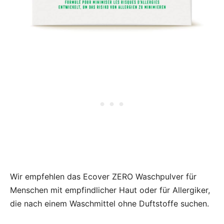
Wir empfehlen das Ecover ZERO Waschpulver für
Menschen mit empfindlicher Haut oder für Allergiker,
die nach einem Waschmittel ohne Duftstoffe suchen.