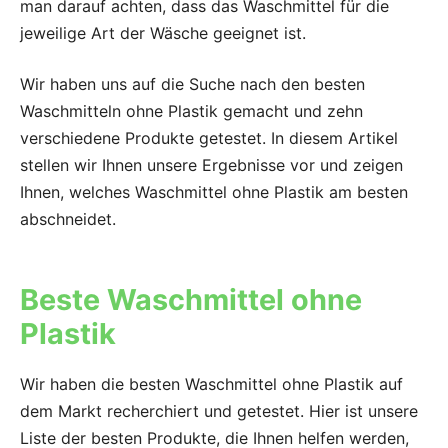
man darauf achten, dass das Waschmittel für die
jeweilige Art der Wäsche geeignet ist.
Wir haben uns auf die Suche nach den besten
Waschmitteln ohne Plastik gemacht und zehn
verschiedene Produkte getestet. In diesem Artikel
stellen wir Ihnen unsere Ergebnisse vor und zeigen
Ihnen, welches Waschmittel ohne Plastik am besten
abschneidet.
Beste Waschmittel ohne
Plastik
Wir haben die besten Waschmittel ohne Plastik auf
dem Markt recherchiert und getestet. Hier ist unsere
Liste der besten Produkte, die Ihnen helfen werden,