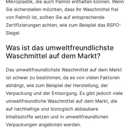
Mikroplastik, die auch Palmöl enthalten können. Wenn
Sie sicherstellen möchten, dass Ihr Waschmittel frei
von Palmöl ist, sollten Sie auf entsprechende
Zertifizierungen achten, wie zum Beispiel das RSPO-
Siegel.
Was ist das umweltfreundlichste
Waschmittel auf dem Markt?
Das umweltfreundlichste Waschmittel auf dem Markt
ist schwer zu bestimmen, da es von vielen Faktoren
abhängt, wie zum Beispiel der Herstellung, der
Verpackung und der Entsorgung. Es gibt jedoch viele
umweltfreundliche Waschmittel auf dem Markt, die
auf nachhaltige und biologisch abbaubare
Inhaltsstoffe setzen und in umweltfreundlichen
Verpackungen angeboten werden.