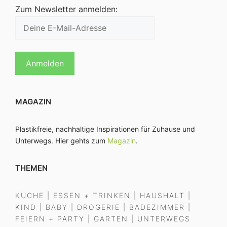
Zum Newsletter anmelden:
MAGAZIN
Plastikfreie, nachhaltige Inspirationen für Zuhause und
Unterwegs. Hier gehts zum
Magazin
.
THEMEN
KÜCHE
|
ESSEN + TRINKEN
|
HAUSHALT
|
KIND
|
BABY
|
DROGERIE
|
BADEZIMMER
|
FEIERN + PARTY
|
GARTEN
|
UNTERWEGS