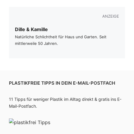
ANZEIGE
Dille & Kamille
Natürliche Schlichtheit für Haus und Garten. Seit
mittlerweile 50 Jahren.
PLASTIKFREIE TIPPS IN DEIN E-MAIL-POSTFACH
11 Tipps für weniger Plastik im Alltag direkt & gratis ins E-
Mail-Postfach.