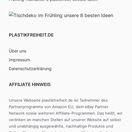
PLASTIKFREIHEIT.DE
Über uns
Impressum
Datenschutzerklärung
AFFILIATE HINWEIS
Unsere Webseite plastikfreiheit.de ist Teilnehmer des
Partnerprogramms von Amazon EU, dem eBay Partner
Network sowie weiteren Affiliate-Programmen. Das heißt, wir
verlinken an manchen Stellen auf unserer Website auf selbst
und unabhängig ausgewählte, nachhaltige Produkte und