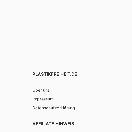
PLASTIKFREIHEIT.DE
Über uns
Impressum
Datenschutzerklärung
AFFILIATE HINWEIS