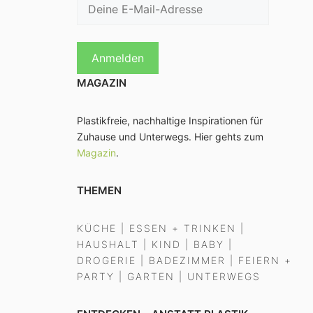
MAGAZIN
Plastikfreie, nachhaltige Inspirationen für
Zuhause und Unterwegs. Hier gehts zum
Magazin
.
THEMEN
KÜCHE
|
ESSEN + TRINKEN
|
HAUSHALT
|
KIND
|
BABY
|
DROGERIE
|
BADEZIMMER
|
FEIERN +
PARTY
|
GARTEN
|
UNTERWEGS