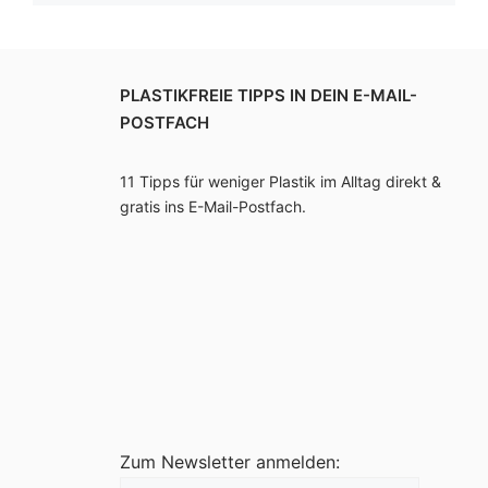
PLASTIKFREIE TIPPS IN DEIN E-MAIL-
POSTFACH
11 Tipps für weniger Plastik im Alltag direkt &
gratis ins E-Mail-Postfach.
Zum Newsletter anmelden: