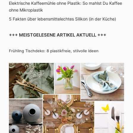
Elektrische Kaffeemühle ohne Plastik: So mahlst Du Kaffee
ohne Mikroplastik
5 Fakten über lebensmittelechtes Silikon (in der Küche)
+++ MEISTGELESENE ARTIKEL AKTUELL +++
Frühling Tischdeko: 8 plastikfreie, stilvolle Ideen