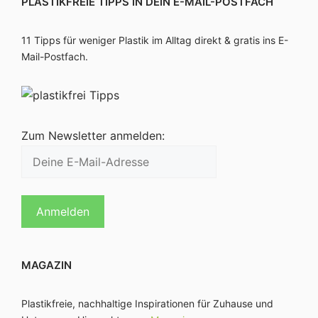
PLASTIKFREIE TIPPS IN DEIN E-MAIL-POSTFACH
11 Tipps für weniger Plastik im Alltag direkt & gratis ins E-
Mail-Postfach.
Zum Newsletter anmelden:
MAGAZIN
Plastikfreie, nachhaltige Inspirationen für Zuhause und