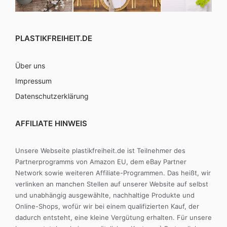
PLASTIKFREIHEIT.DE
Über uns
Impressum
Datenschutzerklärung
AFFILIATE HINWEIS
Unsere Webseite plastikfreiheit.de ist Teilnehmer des
Partnerprogramms von Amazon EU, dem eBay Partner
Network sowie weiteren Affiliate-Programmen. Das heißt, wir
verlinken an manchen Stellen auf unserer Website auf selbst
und unabhängig ausgewählte, nachhaltige Produkte und
Online-Shops, wofür wir bei einem qualifizierten Kauf, der
dadurch entsteht, eine kleine Vergütung erhalten. Für unsere