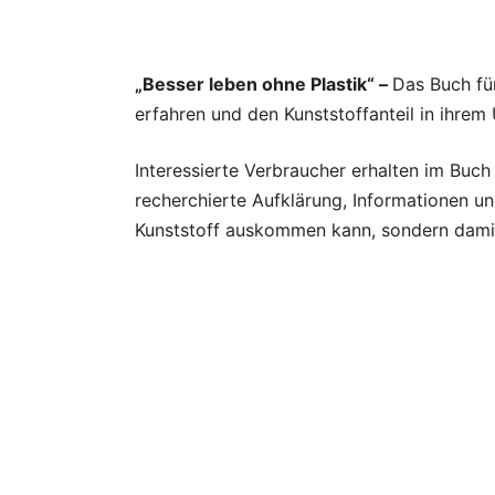
„Besser leben ohne Plastik“ –
Das Buch für
erfahren und den Kunststoffanteil in ihrem
Interessierte Verbraucher erhalten im Bu
recherchierte Aufklärung, Informationen un
Kunststoff auskommen kann, sondern damit 