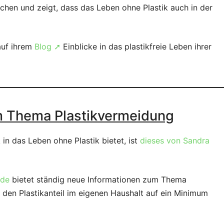
chen und zeigt, dass das Leben ohne Plastik auch in der
 auf ihrem
Blog ➚
Einblicke in das plastikfreie Leben ihrer
m Thema Plastikvermeidung
 in das Leben ohne Plastik bietet, ist
dieses von Sandra
.de
bietet ständig neue Informationen zum Thema
 den Plastikanteil im eigenen Haushalt auf ein Minimum