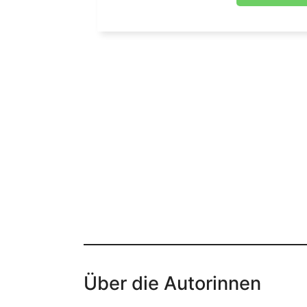
Über die Autorinnen