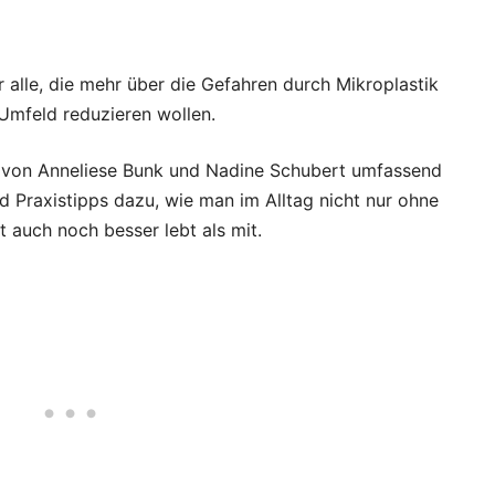
 alle, die mehr über die Gefahren durch Mikroplastik
 Umfeld reduzieren wollen.
ch von Anneliese Bunk und Nadine Schubert umfassend
d Praxistipps dazu, wie man im Alltag nicht nur ohne
auch noch besser lebt als mit.