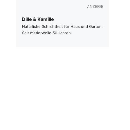
ANZEIGE
Dille & Kamille
Natürliche Schlichtheit für Haus und Garten.
Seit mittlerweile 50 Jahren.