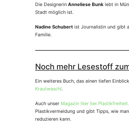
Die Designerin
Anneliese Bunk
lebt in Mün
Stadt möglich ist.
Nadine Schubert
ist Journalistin und gibt
Familie.
Noch mehr Lesestoff zu
Ein weiteres Buch, das einen tiefen Einblick
Krautwaschl
.
Auch unser
Magazin hier bei Plastikfreiheit
Plastikvermeidung und gibt Tipps, wie man
reduzieren kann.