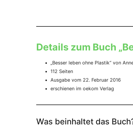
Details zum Buch „Be
„Besser leben ohne Plastik“ von Ann
112 Seiten
Ausgabe vom 22. Februar 2016
erschienen im oekom Verlag
Was beinhaltet das Buch