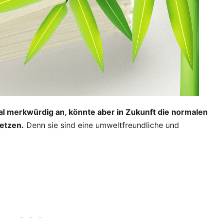
l merkwürdig an, könnte aber in Zukunft die normalen
setzen.
Denn sie sind eine umweltfreundliche und