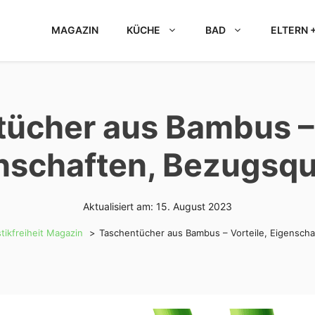
MAGAZIN
KÜCHE
BAD
ELTERN +
ücher aus Bambus – 
nschaften, Bezugsqu
Aktualisiert am:
15. August 2023
tikfreiheit Magazin
Taschentücher aus Bambus – Vorteile, Eigenscha