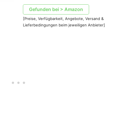
Gefunden bei > Amazon
[Preise, Verfügbarkeit, Angebote, Versand &
Lieferbedingungen beim jeweiligen Anbieter]