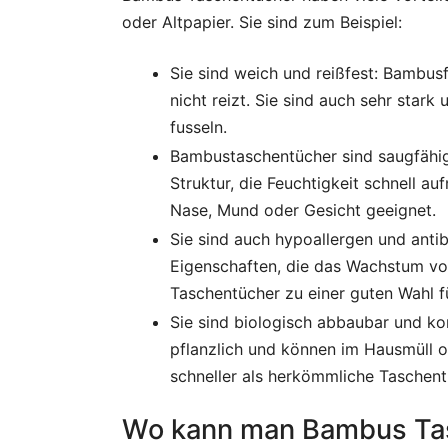
oder Altpapier. Sie sind zum Beispiel:
Sie sind weich und reißfest: Bambus
nicht reizt. Sie sind auch sehr stark
fusseln.
Bambustaschentücher sind saugfähig
Struktur, die Feuchtigkeit schnell au
Nase, Mund oder Gesicht geeignet.
Sie sind auch hypoallergen und antib
Eigenschaften, die das Wachstum v
Taschentücher zu einer guten Wahl f
Sie sind biologisch abbaubar und k
pflanzlich und können im Hausmüll 
schneller als herkömmliche Taschent
Wo kann man Bambus Tas