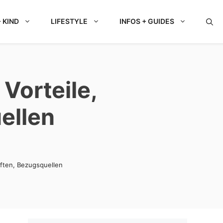
 KIND
LIFESTYLE
INFOS + GUIDES
Vorteile,
ellen
ften, Bezugsquellen