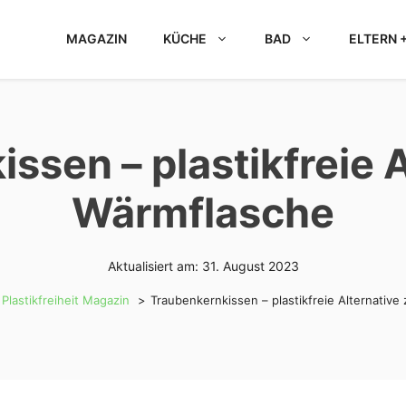
MAGAZIN
KÜCHE
BAD
ELTERN +
ssen – plastikfreie A
Wärmflasche
Aktualisiert am:
31. August 2023
Plastikfreiheit Magazin
Traubenkernkissen – plastikfreie Alternative