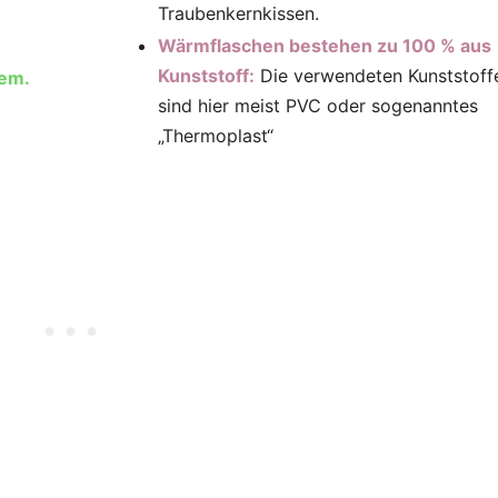
Traubenkernkissen.
Wärmflaschen bestehen zu 100 % aus
Kunststoff:
Die verwendeten Kunststoff
lem.
sind hier meist PVC oder sogenanntes
„Thermoplast“