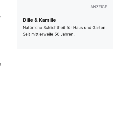
ANZEIGE
e
Dille & Kamille
Natürliche Schlichtheit für Haus und Garten.
Seit mittlerweile 50 Jahren.
e