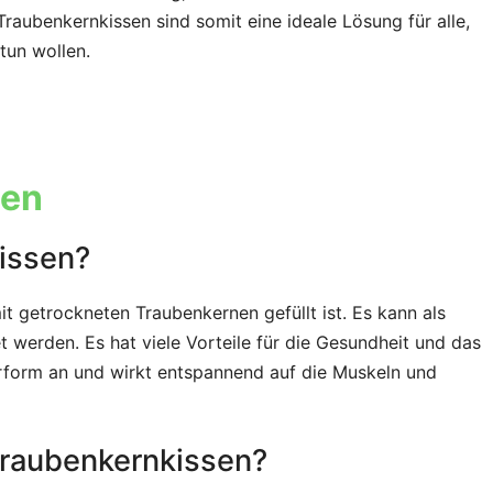
aubenkernkissen sind somit eine ideale Lösung für alle,
tun wollen.
gen
kissen?
it getrockneten Traubenkernen gefüllt ist. Es kann als
 werden. Es hat viele Vorteile für die Gesundheit und das
erform an und wirkt entspannend auf die Muskeln und
Traubenkernkissen?