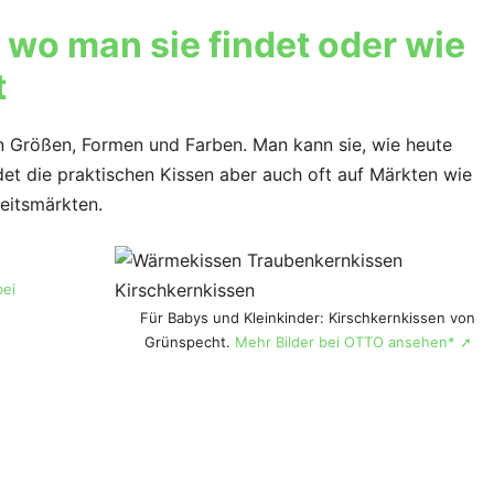
wo man sie findet oder wie
t
n Größen, Formen und Farben. Man kann sie, wie heute
ndet die praktischen Kissen aber auch oft auf Märkten wie
eitsmärkten.
bei
Für Babys und Kleinkinder: Kirschkernkissen von
Grünspecht.
Mehr Bilder bei OTTO ansehen* ➚