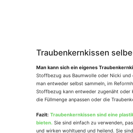
Traubenkernkissen selb
Man kann sich ein eigenes Traubenkernk
Stoffbezug aus Baumwolle oder Nicki und 
man entweder selbst sammeln, im Reformha
Stoffbezug kann entweder zugenäht oder 
die Füllmenge anpassen oder die Traubenk
Fazit:
Traubenkernkissen sind eine plastik
bieten.
Sie sind einfach zu verwenden, pa
und wirken wohltuend und heilend. Sie sind