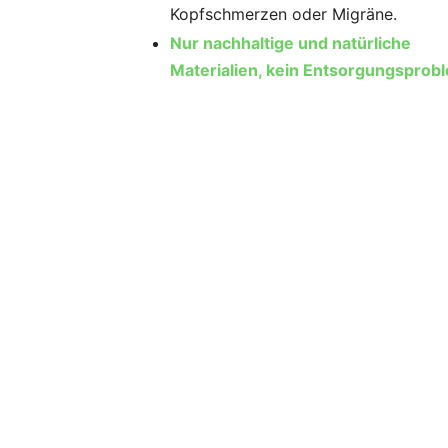
Kopfschmerzen oder Migräne.
Nur nachhaltige und natürliche
Materialien, kein Entsorgungsprob