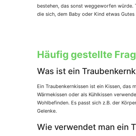
bestehen, das sonst weggeworfen würde. Tr
die sich, dem Baby oder Kind etwas Gutes 
Häufig gestellte Fra
Was ist ein Traubenkern
Ein Traubenkernkissen ist ein Kissen, das m
Wärmekissen oder als Kühlkissen verwendet
Wohlbefinden. Es passt sich z.B. der Körp
Gelenke.
Wie verwendet man ein 