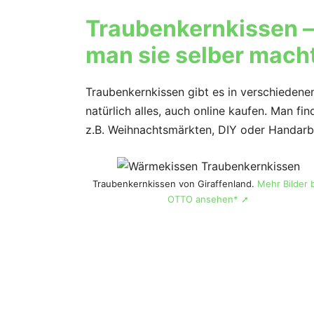
Traubenkernkissen – 
man sie selber mach
Traubenkernkissen gibt es in verschiedene
natürlich alles, auch online kaufen. Man fi
z.B. Weihnachtsmärkten, DIY oder Handarb
Traubenkernkissen von Giraffenland.
Mehr Bilder 
OTTO ansehen* ➚