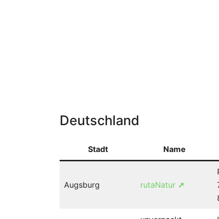
Deutschland
Stadt
Name
Augsburg
rutaNatur
➚