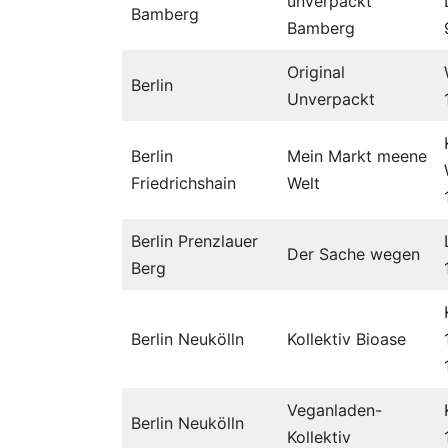
unverpackt
Bamberg
Bamberg
Original
Berlin
Unverpackt
Berlin
Mein Markt meene
Friedrichshain
Welt
Berlin Prenzlauer
Der Sache wegen
Berg
Berlin Neukölln
Kollektiv Bioase
Veganladen-
Berlin Neukölln
Kollektiv