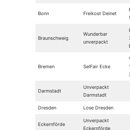
Bonn
Freikost Deinet
Wunderbar
Braunschweig
unverpackt
Bremen
SelFair Ecke
Unverpackt
Darmstadt
Darmstadt
Dresden
Lose Dresden
Unverpackt
Eckernförde
Eckernförde