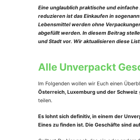
Eine unglaublich praktische und einfache 
reduzieren ist das Einkaufen in sogenan
Lebensmittel werden ohne Verpackungen 
abgefüllt werden. In diesem Beitrag stell
und Stadt vor. Wir aktualisieren diese Li
Alle Unverpackt Gesc
Im Folgenden wollen wir Euch einen Überb
Österreich, Luxemburg und der Schweiz
teilen.
Es lohnt sich definitiv, in einem der Unv
Eines zu finden ist. Die Geschäfte sind 