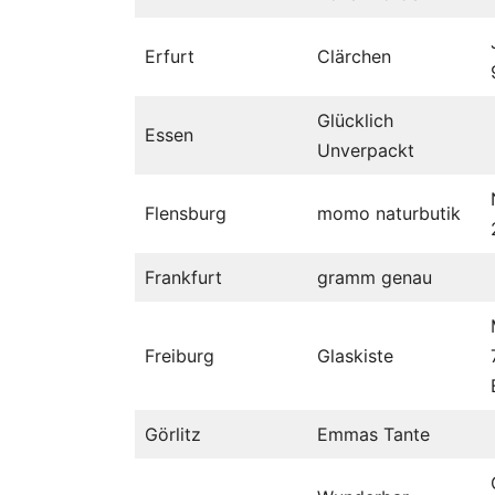
Erfurt
Clärchen
Glücklich
Essen
Unverpackt
Flensburg
momo naturbutik
Frankfurt
gramm genau
Freiburg
Glaskiste
Görlitz
Emmas Tante