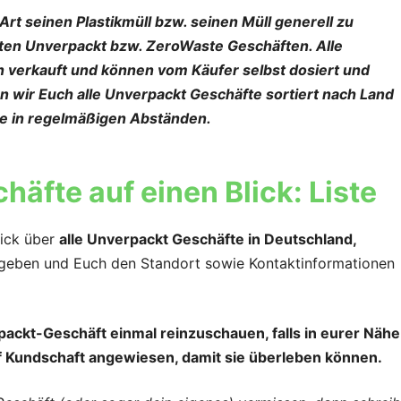
Art seinen Plastikmüll bzw. seinen Müll generell zu
nten Unverpackt bzw. ZeroWaste Geschäften. Alle
verkauft und können vom Käufer selbst dosiert und
en wir Euch alle Unverpackt Geschäfte sortiert nach Land
ste in regelmäßigen Abständen.
häfte auf einen Blick: Liste
lick über
alle Unverpackt Geschäfte in Deutschland,
geben und Euch den Standort sowie Kontaktinformationen
erpackt-Geschäft einmal reinzuschauen, falls in eurer Nähe
auf Kundschaft angewiesen, damit sie überleben können.