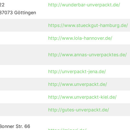
22
http://wunderbar-unverpackt.de/
37073 Göttingen
https://www.stueckgut-hamburg.de/
http://www.lola-hannover.de/
http://www.annas-unverpacktes.de/
http://unverpackt-jena.de/
http://www.unverpackt.de/
http://www.unverpackt-kiel.de/
http://gutes-unverpackt.de/
Bonner Str. 66