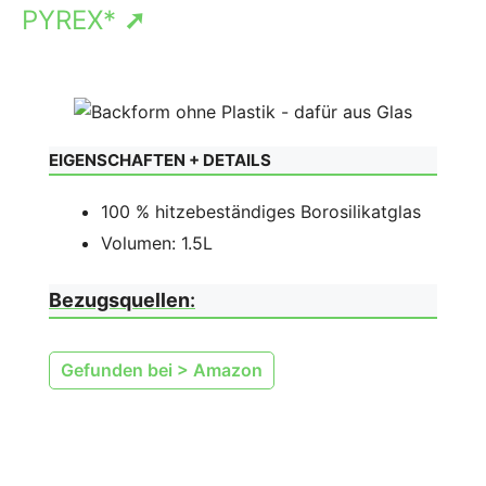
PYREX*
➚
EIGENSCHAFTEN + DETAILS
100 % hitzebeständiges Borosilikatglas
Volumen: 1.5L
Bezugsquellen
:
Gefunden bei > Amazon