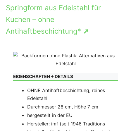
Springform aus Edelstahl für
Kuchen – ohne
Antihaftbeschichtung*
➚
EIGENSCHAFTEN + DETAILS
OHNE Antihaftbeschichtung, reines
Edelstahl
Durchmesser 26 cm, Höhe 7 cm
hergestellt in der EU
Hersteller: imf (seit 1946 Traditions-