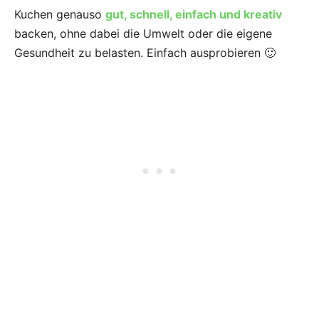
Kuchen genauso
gut, schnell, einfach und kreativ
backen, ohne dabei die Umwelt oder die eigene
Gesundheit zu belasten. Einfach ausprobieren 🙂