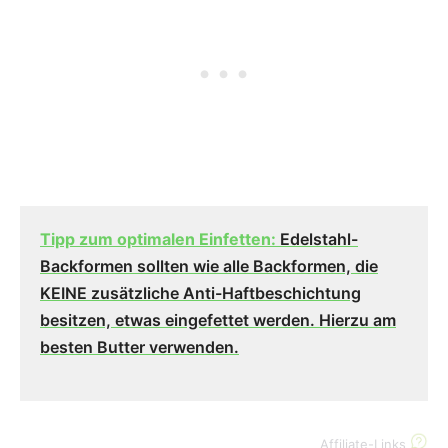
Tipp zum optimalen Einfetten:
Edelstahl-
Backformen sollten wie alle Backformen, die
KEINE zusätzliche Anti-Haftbeschichtung
besitzen, etwas eingefettet werden.
Hierzu am
besten Butter verwenden.
Affiliate-Links