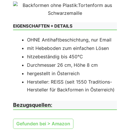
EIGENSCHAFTEN + DETAILS
OHNE Antihaftbeschichtung, nur Email
mit Hebeboden zum einfachen Lösen
hitzebeständig bis 450°C
Durchmesser 26 cm, Höhe 8 cm
hergestellt in Österreich
Hersteller: REISS (seit 1550 Traditions-
Hersteller für Backformen in Österreich)
Bezugsquellen
:
Gefunden bei > Amazon