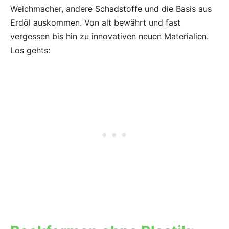
Weichmacher, andere Schadstoffe und die Basis aus
Erdöl auskommen. Von alt bewährt und fast
vergessen bis hin zu innovativen neuen Materialien.
Los gehts: