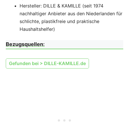
Hersteller: DILLE & KAMILLE (seit 1974
nachhaltiger Anbieter aus den Niederlanden für
schlichte, plastikfreie und praktische
Haushaltshelfer)
Bezugsquellen
:
Gefunden bei > DILLE-KAMILLE.de