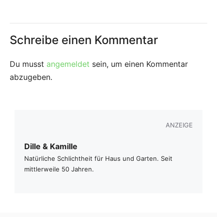
Schreibe einen Kommentar
Du musst
angemeldet
sein, um einen Kommentar
abzugeben.
ANZEIGE
Dille & Kamille
Natürliche Schlichtheit für Haus und Garten. Seit
mittlerweile 50 Jahren.