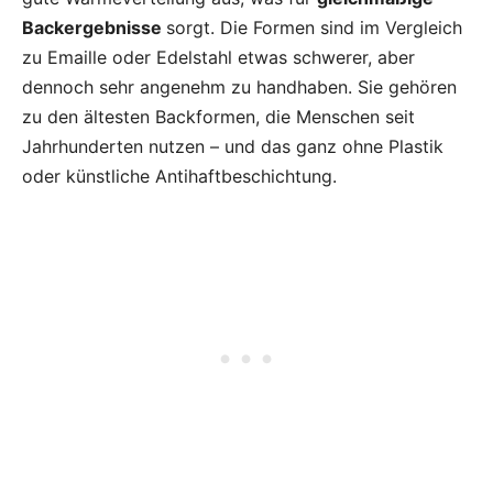
Backergebnisse
sorgt. Die Formen sind im Vergleich
zu Emaille oder Edelstahl etwas schwerer, aber
dennoch sehr angenehm zu handhaben. Sie gehören
zu den ältesten Backformen, die Menschen seit
Jahrhunderten nutzen – und das ganz ohne Plastik
oder künstliche Antihaftbeschichtung.