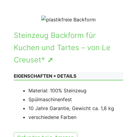
Steinzeug Backform für
Kuchen und Tartes – von Le
Creuset*
➚
EIGENSCHAFTEN + DETAILS
Material: 100% Steinzeug
Spülmaschinenfest
10 Jahre Garantie, Gewicht ca. 1,8 kg
verschiedene Farben