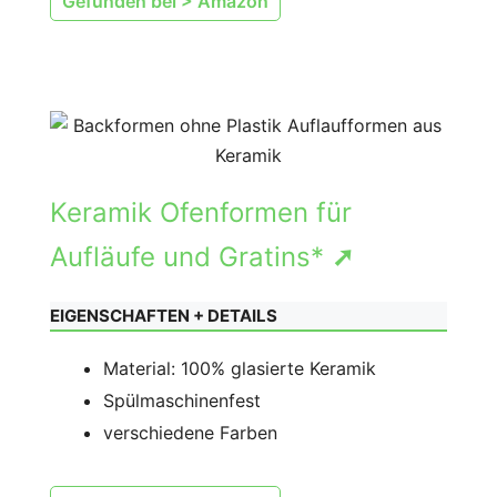
Gefunden bei > Amazon
Keramik Ofenformen für
Aufläufe und Gratins*
➚
EIGENSCHAFTEN + DETAILS
Material: 100% glasierte Keramik
Spülmaschinenfest
verschiedene Farben