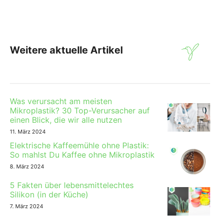
Weitere aktuelle Artikel
Was verursacht am meisten
Mikroplastik? 30 Top-Verursacher auf
einen Blick, die wir alle nutzen
11. März 2024
Elektrische Kaffeemühle ohne Plastik:
So mahlst Du Kaffee ohne Mikroplastik
8. März 2024
5 Fakten über lebensmittelechtes
Silikon (in der Küche)
7. März 2024