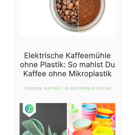
Elektrische Kaffeemühle
ohne Plastik: So mahlst Du
Kaffee ohne Mikroplastik
THEMEN:
KAFFEE
 | 
PLASTIKFREIE KÜCHE