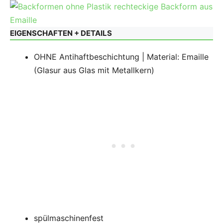
EIGENSCHAFTEN + DETAILS
OHNE Antihaftbeschichtung | Material: Emaille
(Glasur aus Glas mit Metallkern)
spülmaschinenfest