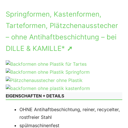
Springformen, Kastenformen,
Tarteformen, Plätzchenausstecher
– ohne Antihaftbeschichtung – bei
DILLE & KAMILLE*
➚
EIGENSCHAFTEN + DETAILS
OHNE Antihaftbeschichtung, reiner, recycelter,
rostfreier Stahl
spülmaschinenfest