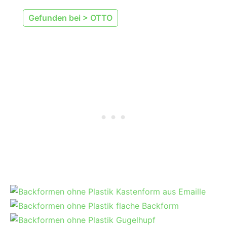
Gefunden bei > OTTO