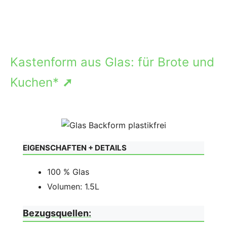
Kastenform aus Glas: für Brote und
Kuchen*
➚
EIGENSCHAFTEN + DETAILS
100 % Glas
Volumen: 1.5L
Bezugsquellen
: