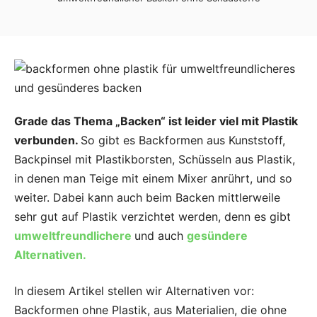
Grade das Thema „Backen“ ist leider viel mit Plastik
verbunden.
So gibt es Backformen aus Kunststoff,
Backpinsel mit Plastikborsten, Schüsseln aus Plastik,
in denen man Teige mit einem Mixer anrührt, und so
weiter. Dabei kann auch beim Backen mittlerweile
sehr gut auf Plastik verzichtet werden, denn es gibt
umweltfreundlichere
und auch
gesündere
Alternativen.
In diesem Artikel stellen wir Alternativen vor:
Backformen ohne Plastik, aus Materialien, die ohne