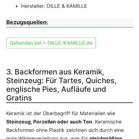
Hersteller: DILLE & KAMILLE
Bezugsquellen
:
Gefunden bei > DILLE-KAMILLE.de
3. Backformen aus Keramik,
Steinzeug: Für Tartes, Quiches,
englische Pies, Aufläufe und
Gratins
Keramik ist der Oberbegriff für Materialien wie
Steinzeug, Porzellan oder auch Ton
. Keramische
Backformen ohne Plastik zeichnen sich durch eine
gute Wärmeverteilung aus, was für
gleichmäßige