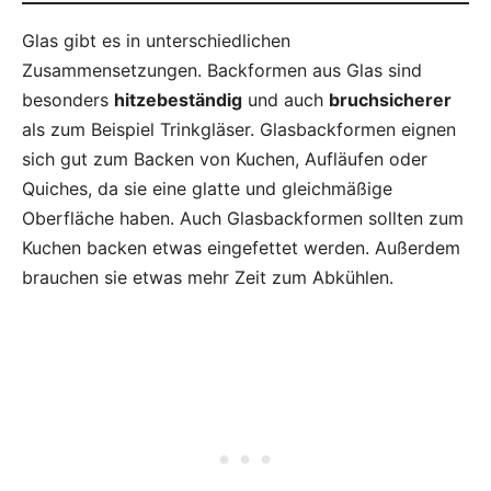
Glas gibt es in unterschiedlichen
Zusammensetzungen. Backformen aus Glas sind
besonders
hitzebeständig
und auch
bruchsicherer
als zum Beispiel Trinkgläser. Glasbackformen eignen
sich gut zum Backen von Kuchen, Aufläufen oder
Quiches, da sie eine glatte und gleichmäßige
Oberfläche haben. Auch Glasbackformen sollten zum
Kuchen backen etwas eingefettet werden. Außerdem
brauchen sie etwas mehr Zeit zum Abkühlen.