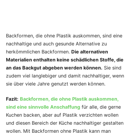
Backformen, die ohne Plastik auskommen, sind eine
nachhaltige und auch gesunde Alternative zu
herkömmlichen Backformen.
Die alternativen
Materialien enthalten keine schädlichen Stoffe, die
an das Backgut abgeben werden können.
Sie sind
zudem viel langlebiger und damit nachhaltiger, wenn
sie über viele Jahre genutzt werden können.
Fazit:
Backformen, die ohne Plastik auskommen,
sind eine sinnvolle Anschaffung
für alle, die gerne
Kuchen backen, aber auf Plastik verzichten wollen
und diesen Bereich der Küche nachhaltiger gestalten
wollen. Mit Backformen ohne Plastik kann man