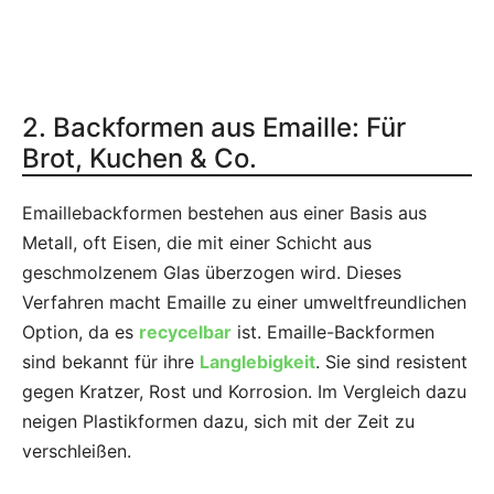
2. Backformen aus Emaille: Für
Brot, Kuchen & Co.
Emaillebackformen bestehen aus einer Basis aus
Metall, oft Eisen, die mit einer Schicht aus
geschmolzenem Glas überzogen wird. Dieses
Verfahren macht Emaille zu einer umweltfreundlichen
Option, da es
recycelbar
ist. Emaille-Backformen
sind bekannt für ihre
Langlebigkeit
. Sie sind resistent
gegen Kratzer, Rost und Korrosion. Im Vergleich dazu
neigen Plastikformen dazu, sich mit der Zeit zu
verschleißen.