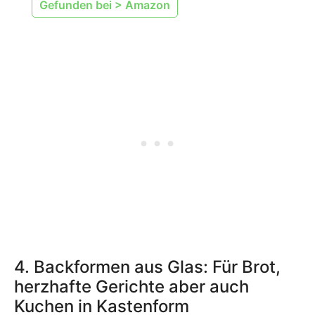
Gefunden bei > Amazon
4. Backformen aus Glas: Für Brot,
herzhafte Gerichte aber auch
Kuchen in Kastenform