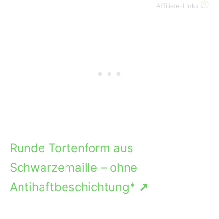
Affiliate-Links
Runde Tortenform aus
Schwarzemaille – ohne
Antihaftbeschichtung*
➚