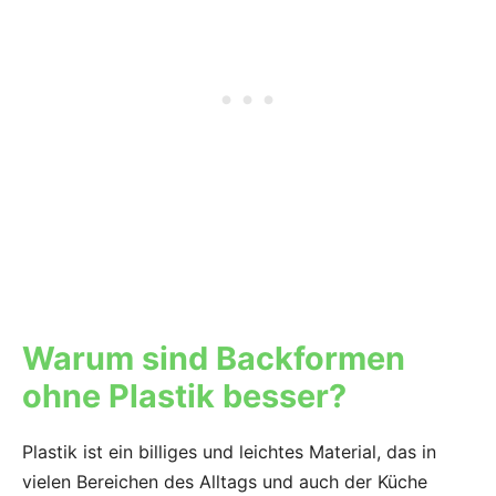
Warum sind Backformen
ohne Plastik besser?
Plastik ist ein billiges und leichtes Material, das in
vielen Bereichen des Alltags und auch der Küche