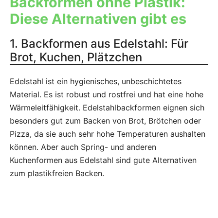
Backformen ohne Plastik:
Diese Alternativen gibt es
1. Backformen aus Edelstahl: Für
Brot, Kuchen, Plätzchen
Edelstahl ist ein hygienisches, unbeschichtetes
Material. Es ist robust und rostfrei und hat eine hohe
Wärmeleitfähigkeit. Edelstahlbackformen eignen sich
besonders gut zum Backen von Brot, Brötchen oder
Pizza, da sie auch sehr hohe Temperaturen aushalten
können. Aber auch Spring- und anderen
Kuchenformen aus Edelstahl sind gute Alternativen
zum plastikfreien Backen.