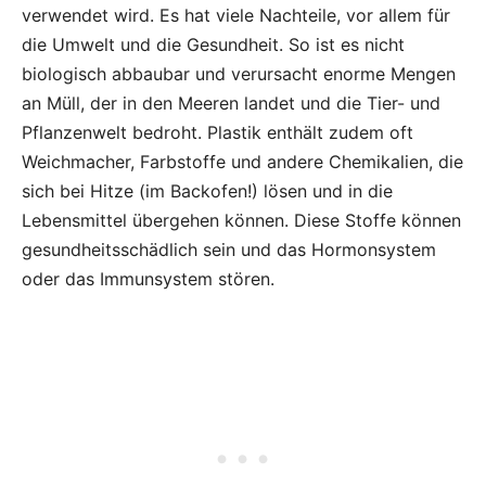
verwendet wird. Es hat viele Nachteile, vor allem für
die Umwelt und die Gesundheit. So ist es nicht
biologisch abbaubar und verursacht enorme Mengen
an Müll, der in den Meeren landet und die Tier- und
Pflanzenwelt bedroht. Plastik enthält zudem oft
Weichmacher, Farbstoffe und andere Chemikalien, die
sich bei Hitze (im Backofen!) lösen und in die
Lebensmittel übergehen können. Diese Stoffe können
gesundheitsschädlich sein und das Hormonsystem
oder das Immunsystem stören.