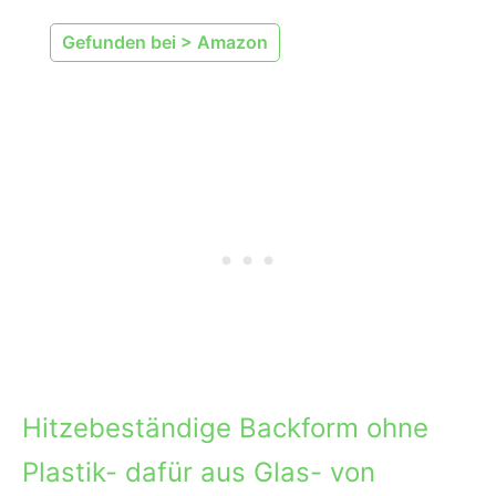
Gefunden bei > Amazon
Hitzebeständige Backform ohne
Plastik- dafür aus Glas- von