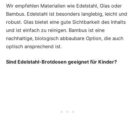
Wir empfehlen Materialien wie Edelstahl, Glas oder
Bambus. Edelstahl ist besonders langlebig, leicht und
robust. Glas bietet eine gute Sichtbarkeit des Inhalts
und ist einfach zu reinigen. Bambus ist eine
nachhaltige, biologisch abbaubare Option, die auch
optisch ansprechend ist.
Sind Edelstahl-Brotdosen geeignet für Kinder?