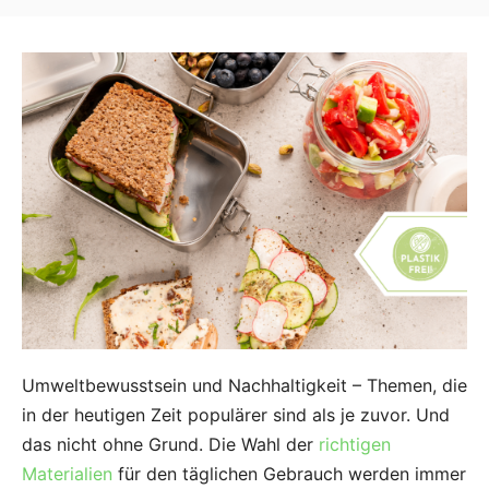
Umweltbewusstsein und Nachhaltigkeit – Themen, die
in der heutigen Zeit populärer sind als je zuvor. Und
das nicht ohne Grund. Die Wahl der
richtigen
Materialien
für den täglichen Gebrauch werden immer