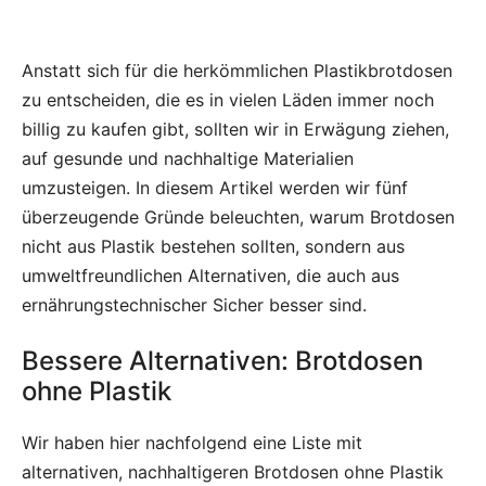
Anstatt sich für die herkömmlichen Plastikbrotdosen
zu entscheiden, die es in vielen Läden immer noch
billig zu kaufen gibt, sollten wir in Erwägung ziehen,
auf gesunde und nachhaltige Materialien
umzusteigen. In diesem Artikel werden wir fünf
überzeugende Gründe beleuchten, warum Brotdosen
nicht aus Plastik bestehen sollten, sondern aus
umweltfreundlichen Alternativen, die auch aus
ernährungstechnischer Sicher besser sind.
Bessere Alternativen: Brotdosen
ohne Plastik
Wir haben hier nachfolgend eine Liste mit
alternativen, nachhaltigeren Brotdosen ohne Plastik