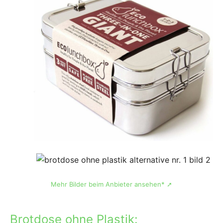
Mehr Bilder beim Anbieter ansehen* ➚
Brotdose ohne Plastik: