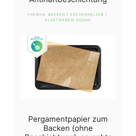
THEMEN:
BACKEN
 | 
KÜCHENHELFER
 | 
PLASTIKFREIE KÜCHE
Pergamentpapier zum
Backen (ohne