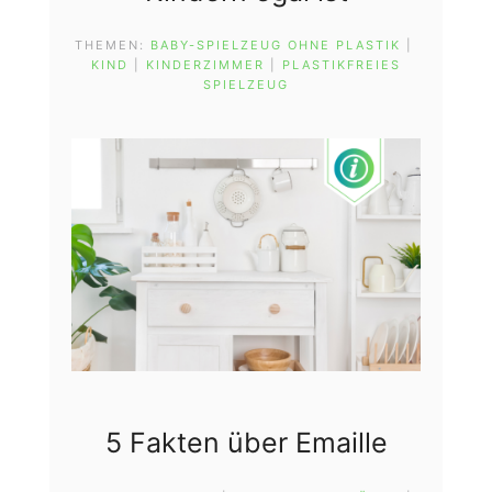
THEMEN:
BABY-SPIELZEUG OHNE PLASTIK
 | 
KIND
 | 
KINDERZIMMER
 | 
PLASTIKFREIES
SPIELZEUG
5 Fakten über Emaille