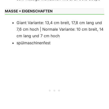
MASSE + EIGENSCHAFTEN
Giant Variante: 13,4 cm breit, 17,8 cm lang und
7,6 cm hoch | Normale Variante: 10 cm breit, 14
cm lang und 7 cm hoch
spülmaschinenfest