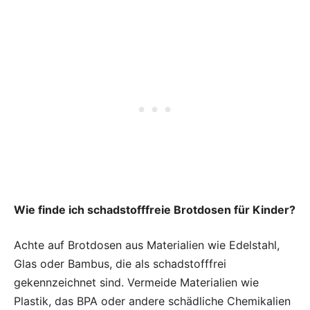
Wie finde ich schadstofffreie Brotdosen für Kinder?
Achte auf Brotdosen aus Materialien wie Edelstahl,
Glas oder Bambus, die als schadstofffrei
gekennzeichnet sind. Vermeide Materialien wie
Plastik, das BPA oder andere schädliche Chemikalien