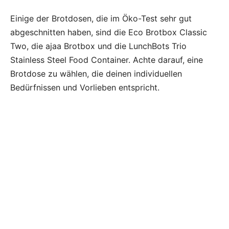
Einige der Brotdosen, die im Öko-Test sehr gut
abgeschnitten haben, sind die Eco Brotbox Classic
Two, die ajaa Brotbox und die LunchBots Trio
Stainless Steel Food Container. Achte darauf, eine
Brotdose zu wählen, die deinen individuellen
Bedürfnissen und Vorlieben entspricht.