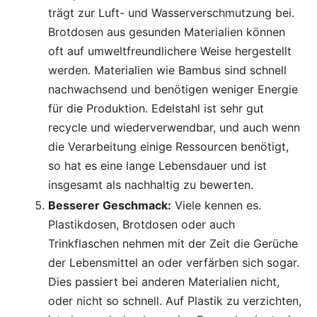
trägt zur Luft- und Wasserverschmutzung bei.
Brotdosen aus gesunden Materialien können
oft auf umweltfreundlichere Weise hergestellt
werden. Materialien wie Bambus sind schnell
nachwachsend und benötigen weniger Energie
für die Produktion. Edelstahl ist sehr gut
recycle und wiederverwendbar, und auch wenn
die Verarbeitung einige Ressourcen benötigt,
so hat es eine lange Lebensdauer und ist
insgesamt als nachhaltig zu bewerten.
Besserer Geschmack:
Viele kennen es.
Plastikdosen, Brotdosen oder auch
Trinkflaschen nehmen mit der Zeit die Gerüche
der Lebensmittel an oder verfärben sich sogar.
Dies passiert bei anderen Materialien nicht,
oder nicht so schnell. Auf Plastik zu verzichten,