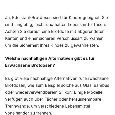
Ja, Edelstahl-Brotdosen sind für Kinder geeignet. Sie
sind langlebig, leicht und halten Lebensmittel frisch.
Achten Sie darauf, eine Brotdose mit abgerundeten
Kanten und einer sicheren Verschlussart zu wählen,
um die Sicherheit Ihres Kindes zu gewährleisten.
Welche nachhaltigen Alternativen gibt es für
Erwachsene Brotdosen?
Es gibt viele nachhaltige Alternativen für Erwachsene
Brotdosen, wie zum Beispiel solche aus Glas, Bambus
oder wiederverwendbarem Silikon. Einige Modelle
verfügen auch über Fächer oder herausnehmbare
Trennwände, um verschiedene Lebensmittel
voneinander zu trennen.