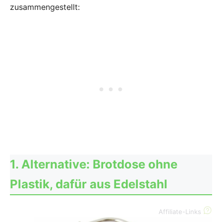
zusammengestellt:
1. Alternative: Brotdose ohne
Plastik, dafür aus Edelstahl
Affiliate-Links