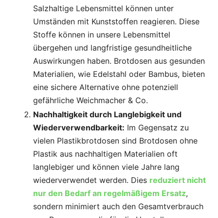
Salzhaltige Lebensmittel können unter
Umständen mit Kunststoffen reagieren. Diese
Stoffe können in unsere Lebensmittel
übergehen und langfristige gesundheitliche
Auswirkungen haben. Brotdosen aus gesunden
Materialien, wie Edelstahl oder Bambus, bieten
eine sichere Alternative ohne potenziell
gefährliche Weichmacher & Co.
Nachhaltigkeit durch Langlebigkeit und
Wiederverwendbarkeit:
Im Gegensatz zu
vielen Plastikbrotdosen sind Brotdosen ohne
Plastik aus nachhaltigen Materialien oft
langlebiger und können viele Jahre lang
wiederverwendet werden. Dies
reduziert nicht
nur den Bedarf an regelmäßigem Ersatz
,
sondern minimiert auch den Gesamtverbrauch