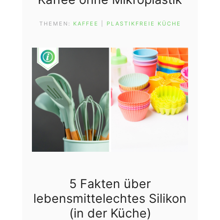
THEMEN:
KAFFEE
 | 
PLASTIKFREIE KÜCHE
5 Fakten über
lebensmittelechtes Silikon
(in der Küche)