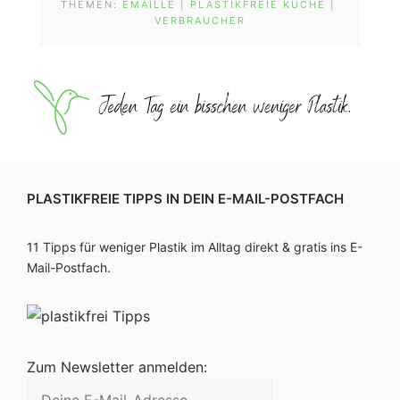
THEMEN:
EMAILLE
 | 
PLASTIKFREIE KÜCHE
 | 
VERBRAUCHER
PLASTIKFREIE TIPPS IN DEIN E-MAIL-POSTFACH
11 Tipps für weniger Plastik im Alltag direkt & gratis ins E-
Mail-Postfach.
Zum Newsletter anmelden: