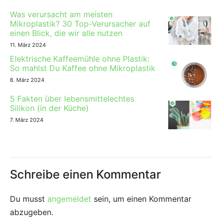
Was verursacht am meisten
Mikroplastik? 30 Top-Verursacher auf
einen Blick, die wir alle nutzen
11. März 2024
Elektrische Kaffeemühle ohne Plastik:
So mahlst Du Kaffee ohne Mikroplastik
8. März 2024
5 Fakten über lebensmittelechtes
Silikon (in der Küche)
7. März 2024
Schreibe einen Kommentar
Du musst
angemeldet
sein, um einen Kommentar
abzugeben.