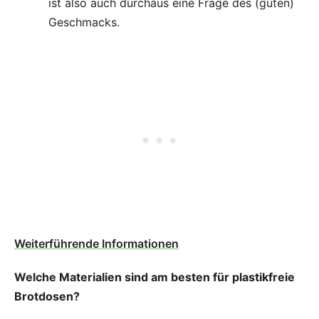
ist also auch durchaus eine Frage des (guten)
Geschmacks.
Weiterführende Informationen
Welche Materialien sind am besten für plastikfreie
Brotdosen?