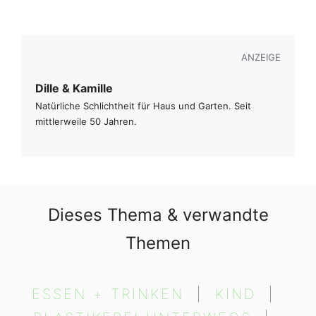
ANZEIGE
Dille & Kamille
Natürliche Schlichtheit für Haus und Garten. Seit
mittlerweile 50 Jahren.
Dieses Thema & verwandte
Themen
ESSEN + TRINKEN
  |  
KIND
  |  