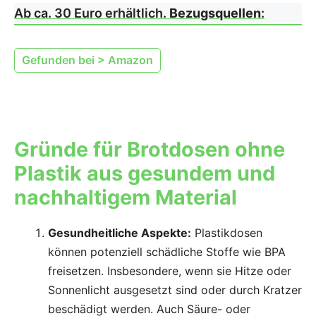
Ab ca. 30 Euro erhältlich.
Bezugsquellen
:
Gefunden bei > Amazon
Gründe für Brotdosen ohne
Plastik aus gesundem und
nachhaltigem Material
Gesundheitliche Aspekte:
Plastikdosen
können potenziell schädliche Stoffe wie BPA
freisetzen. Insbesondere, wenn sie Hitze oder
Sonnenlicht ausgesetzt sind oder durch Kratzer
beschädigt werden. Auch Säure- oder