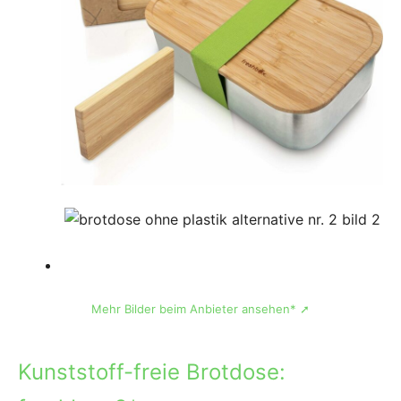
Mehr Bilder beim Anbieter ansehen* ➚
Kunststoff-freie Brotdose: