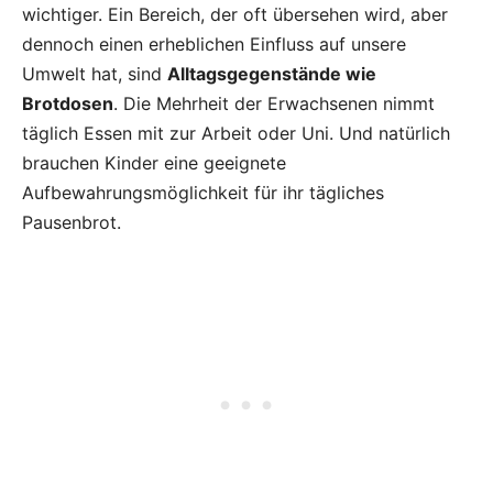
wichtiger. Ein Bereich, der oft übersehen wird, aber
dennoch einen erheblichen Einfluss auf unsere
Umwelt hat, sind
Alltagsgegenstände wie
Brotdosen
. Die Mehrheit der Erwachsenen nimmt
täglich Essen mit zur Arbeit oder Uni. Und natürlich
brauchen Kinder eine geeignete
Aufbewahrungsmöglichkeit für ihr tägliches
Pausenbrot.