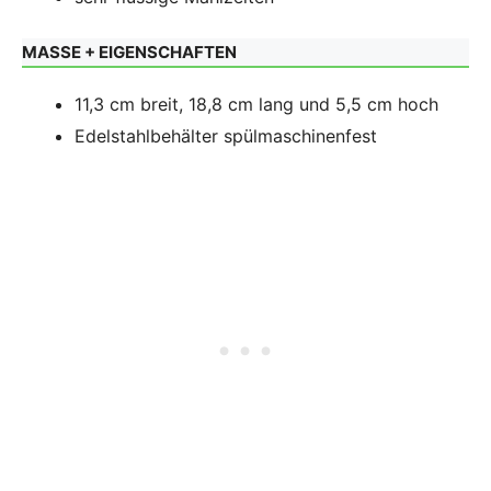
MASSE + EIGENSCHAFTEN
11,3 cm breit, 18,8 cm lang und 5,5 cm hoch
Edelstahlbehälter spülmaschinenfest