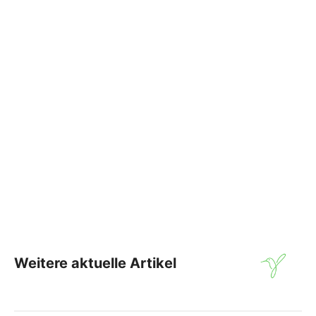
Weitere aktuelle Artikel