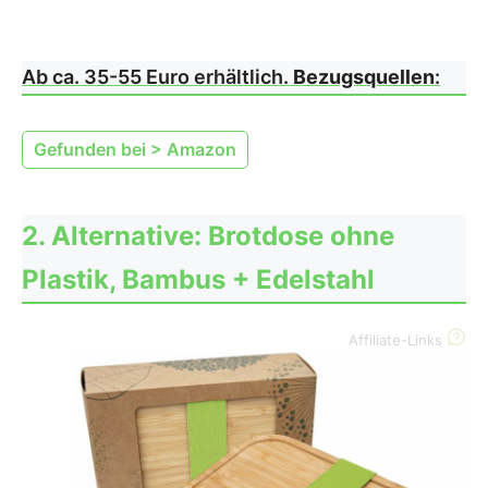
Ab ca. 35-55 Euro erhältlich.
Bezugsquellen
:
Gefunden bei > Amazon
2. Alternative: Brotdose ohne
Plastik, Bambus + Edelstahl
Affiliate-Links