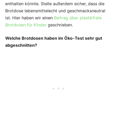
enthalten könnte. Stelle außerdem sicher, dass die
Brotdose lebensmittelecht und geschmacksneutral
ist. Hier haben wir einen
Beitrag über plastikfreie
Brotdosen für Kinder
geschrieben.
Welche Brotdosen haben im Öko-Test sehr gut
abgeschnitten?