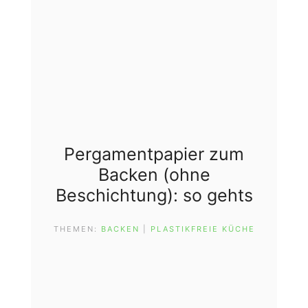
Pergamentpapier zum
Backen (ohne
Beschichtung): so gehts
THEMEN:
BACKEN
 | 
PLASTIKFREIE KÜCHE