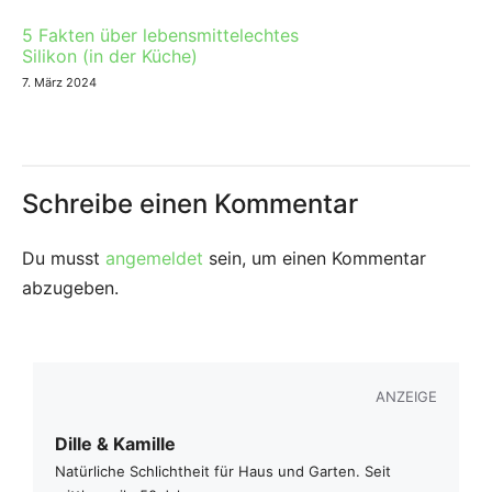
5 Fakten über lebensmittelechtes
Silikon (in der Küche)
7. März 2024
Schreibe einen Kommentar
Du musst
angemeldet
sein, um einen Kommentar
abzugeben.
ANZEIGE
Dille & Kamille
Natürliche Schlichtheit für Haus und Garten. Seit