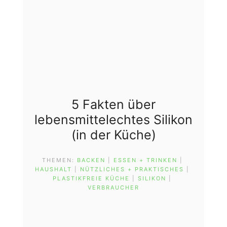
5 Fakten über
lebensmittelechtes Silikon
(in der Küche)
THEMEN:
BACKEN
 | 
ESSEN + TRINKEN
 | 
HAUSHALT
 | 
NÜTZLICHES + PRAKTISCHES
 | 
PLASTIKFREIE KÜCHE
 | 
SILIKON
 | 
VERBRAUCHER