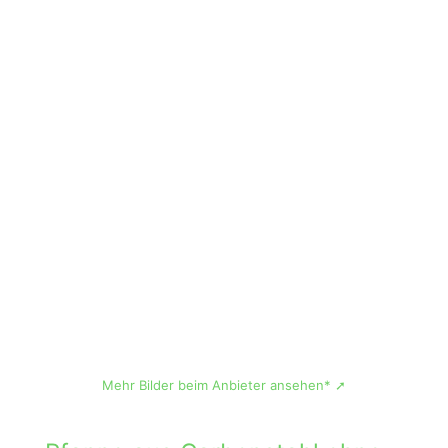
Mehr Bilder beim Anbieter ansehen* ➚