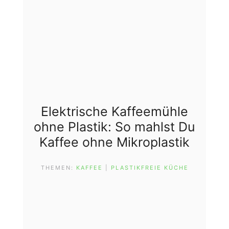
Elektrische Kaffeemühle
ohne Plastik: So mahlst Du
Kaffee ohne Mikroplastik
THEMEN:
KAFFEE
 | 
PLASTIKFREIE KÜCHE