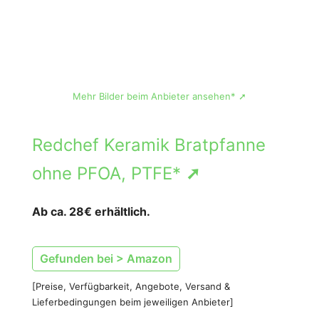
Mehr Bilder beim Anbieter ansehen* ➚
Redchef Keramik Bratpfanne
ohne PFOA, PTFE*
➚
Ab ca. 28€ erhältlich.
Gefunden bei > Amazon
[Preise, Verfügbarkeit, Angebote, Versand &
Lieferbedingungen beim jeweiligen Anbieter]