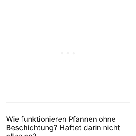
Wie funktionieren Pfannen ohne
Beschichtung? Haftet darin nicht