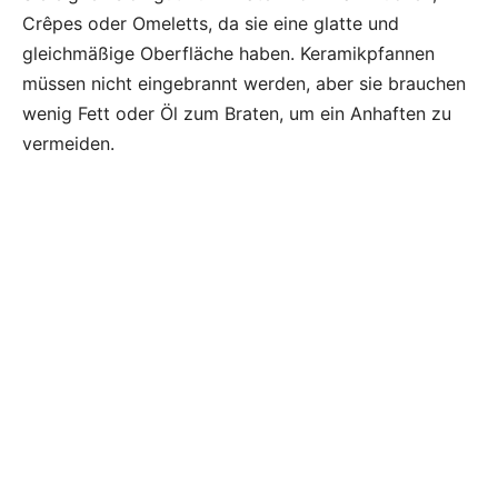
Crêpes oder Omeletts, da sie eine glatte und
gleichmäßige Oberfläche haben. Keramikpfannen
müssen nicht eingebrannt werden, aber sie brauchen
wenig Fett oder Öl zum Braten, um ein Anhaften zu
vermeiden.