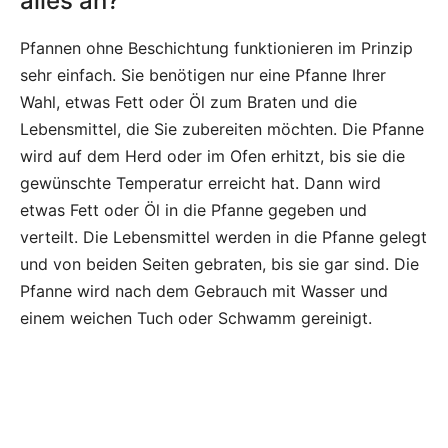
alles an?
Pfannen ohne Beschichtung funktionieren im Prinzip
sehr einfach. Sie benötigen nur eine Pfanne Ihrer
Wahl, etwas Fett oder Öl zum Braten und die
Lebensmittel, die Sie zubereiten möchten. Die Pfanne
wird auf dem Herd oder im Ofen erhitzt, bis sie die
gewünschte Temperatur erreicht hat. Dann wird
etwas Fett oder Öl in die Pfanne gegeben und
verteilt. Die Lebensmittel werden in die Pfanne gelegt
und von beiden Seiten gebraten, bis sie gar sind. Die
Pfanne wird nach dem Gebrauch mit Wasser und
einem weichen Tuch oder Schwamm gereinigt.