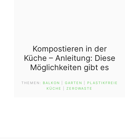
Kompostieren in der
Küche – Anleitung: Diese
Möglichkeiten gibt es
THEMEN:
BALKON
 | 
GARTEN
 | 
PLASTIKFREIE
KÜCHE
 | 
ZEROWASTE