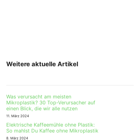
Weitere aktuelle Artikel
Was verursacht am meisten
Mikroplastik? 30 Top-Verursacher auf
einen Blick, die wir alle nutzen
11. März 2024
Elektrische Kaffeemühle ohne Plastik:
So mahlst Du Kaffee ohne Mikroplastik
8. März 2024