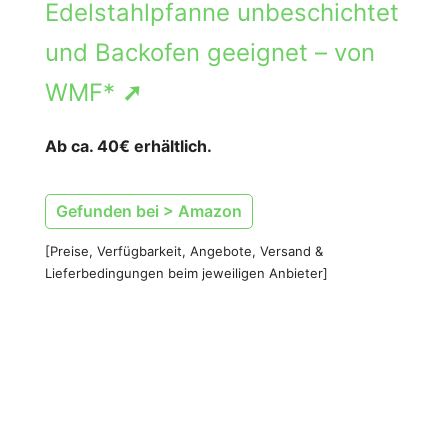
Edelstahlpfanne unbeschichtet
und Backofen geeignet – von
WMF*
➚
Ab ca. 40€ erhältlich.
Gefunden bei > Amazon
[Preise, Verfügbarkeit, Angebote, Versand &
Lieferbedingungen beim jeweiligen Anbieter]