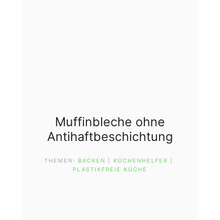
Muffinbleche ohne
Antihaftbeschichtung
THEMEN:
BACKEN
 | 
KÜCHENHELFER
 | 
PLASTIKFREIE KÜCHE