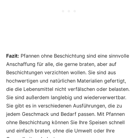
Fazit:
Pfannen ohne Beschichtung sind eine sinnvolle
Anschaffung für alle, die gerne braten, aber auf
Beschichtungen verzichten wollen. Sie sind aus
hochwertigen und natürlichen Materialien gefertigt,
die die Lebensmittel nicht verfälschen oder belasten.
Sie sind außerdem langlebig und wiederverwertbar.
Sie gibt es in verschiedenen Ausführungen, die zu
jedem Geschmack und Bedarf passen. Mit Pfannen
ohne Beschichtung können Sie Ihre Speisen schnell
und einfach braten, ohne die Umwelt oder Ihre