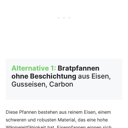
Alternative 1:
Bratpfannen
ohne Beschichtung
aus Eisen,
Gusseisen, Carbon
Diese Pfannen bestehen aus reinem Eisen, einem
schweren und robusten Material, das eine hohe
Wärmeleitfähigkeit hat. Eisenpfannen eignen sich