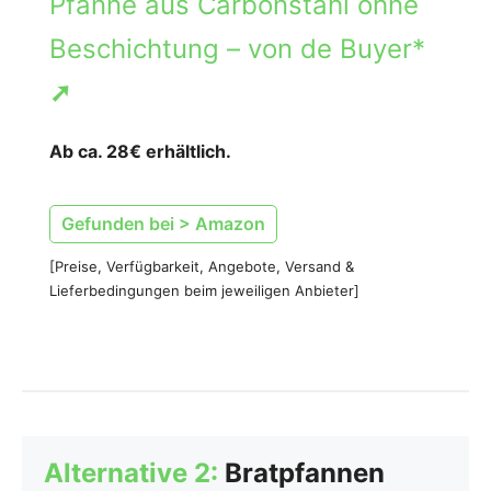
Pfanne aus Carbonstahl ohne
Beschichtung – von de Buyer*
➚
Ab ca. 28€ erhältlich.
Gefunden bei > Amazon
[Preise, Verfügbarkeit, Angebote, Versand &
Lieferbedingungen beim jeweiligen Anbieter]
Alternative 2:
Bratpfannen