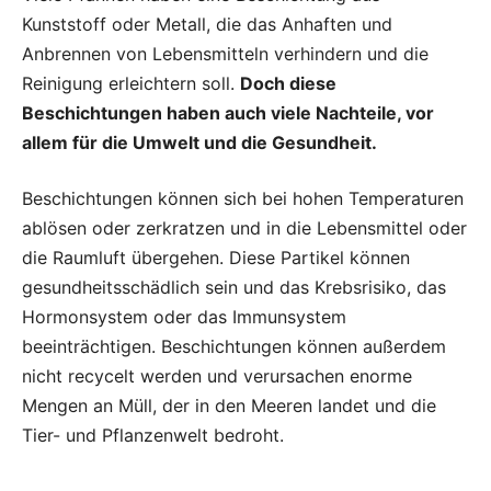
Kunststoff oder Metall, die das Anhaften und
Anbrennen von Lebensmitteln verhindern und die
Reinigung erleichtern soll.
Doch diese
Beschichtungen haben auch viele Nachteile, vor
allem für die Umwelt und die Gesundheit.
Beschichtungen können sich bei hohen Temperaturen
ablösen oder zerkratzen und in die Lebensmittel oder
die Raumluft übergehen. Diese Partikel können
gesundheitsschädlich sein und das Krebsrisiko, das
Hormonsystem oder das Immunsystem
beeinträchtigen. Beschichtungen können außerdem
nicht recycelt werden und verursachen enorme
Mengen an Müll, der in den Meeren landet und die
Tier- und Pflanzenwelt bedroht.