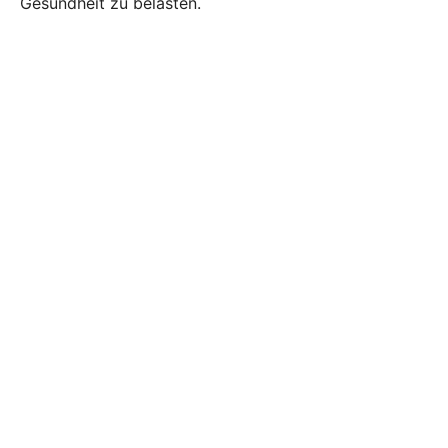
Gesundheit zu belasten.