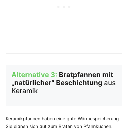
Alternative 3:
Bratpfannen mit
„natürlicher“ Beschichtung
aus
Keramik
Keramikpfannen haben eine gute Wärmespeicherung.
Sie eignen sich gut zum Braten von Pfannkuchen,