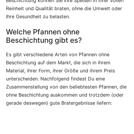
Beschichtung können Sie Ihre Speisen in ihrer vollen
Reinheit und Qualität braten, ohne die Umwelt oder
Ihre Gesundheit zu belasten.
Welche Pfannen ohne
Beschichtung gibt es?
Es gibt verschiedene Arten von Pfannen ohne
Beschichtung auf dem Markt, die sich in ihrem
Material, ihrer Form, ihrer Größe und ihrem Preis
unterscheiden. Nachfolgend findest Du eine
Zusammenstellung von den beliebtesten Pfannen, die
ohne Beschichtung auskommen und trotzdem (oder
gerade deswegen) gute Bratergebnisse liefern: