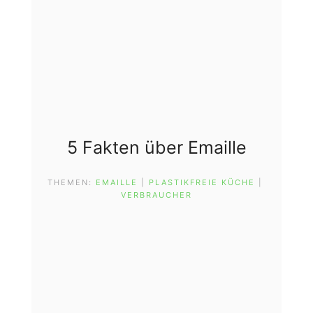
5 Fakten über Emaille
THEMEN:
EMAILLE
 | 
PLASTIKFREIE KÜCHE
 | 
VERBRAUCHER