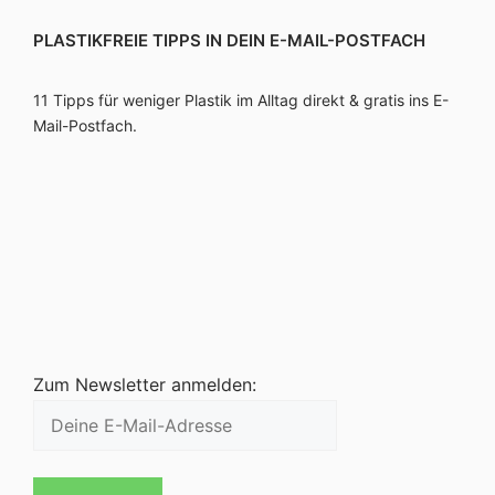
PLASTIKFREIE TIPPS IN DEIN E-MAIL-POSTFACH
11 Tipps für weniger Plastik im Alltag direkt & gratis ins E-
Mail-Postfach.
Zum Newsletter anmelden: