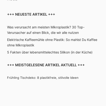
+++ NEUESTE ARTIKEL +++
Was verursacht am meisten Mikroplastik? 30 Top-
Verursacher auf einen Blick, die wir alle nutzen
Elektrische Kaffeemühle ohne Plastik: So mahlst Du Kaffee
ohne Mikroplastik
5 Fakten über lebensmittelechtes Silikon (in der Küche)
+++ MEISTGELESENE ARTIKEL AKTUELL +++
Frühling Tischdeko: 8 plastikfreie, stilvolle Ideen