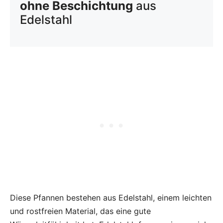
ohne Beschichtung
aus
Edelstahl
Diese Pfannen bestehen aus Edelstahl, einem leichten
und rostfreien Material, das eine gute