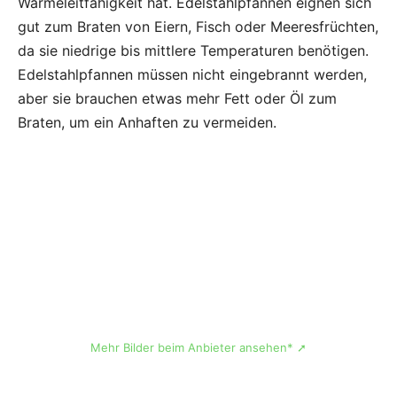
Wärmeleitfähigkeit hat. Edelstahlpfannen eignen sich
gut zum Braten von Eiern, Fisch oder Meeresfrüchten,
da sie niedrige bis mittlere Temperaturen benötigen.
Edelstahlpfannen müssen nicht eingebrannt werden,
aber sie brauchen etwas mehr Fett oder Öl zum
Braten, um ein Anhaften zu vermeiden.
Mehr Bilder beim Anbieter ansehen* ➚