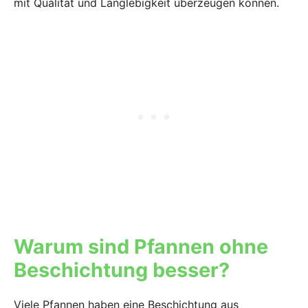
mit Qualität und Langlebigkeit überzeugen können.
Warum sind Pfannen ohne
Beschichtung besser?
Viele Pfannen haben eine Beschichtung aus