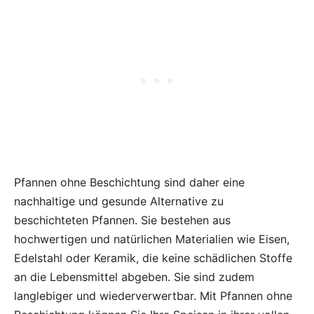
Pfannen ohne Beschichtung sind daher eine
nachhaltige und gesunde Alternative zu
beschichteten Pfannen. Sie bestehen aus
hochwertigen und natürlichen Materialien wie Eisen,
Edelstahl oder Keramik, die keine schädlichen Stoffe
an die Lebensmittel abgeben. Sie sind zudem
langlebiger und wiederverwertbar. Mit Pfannen ohne