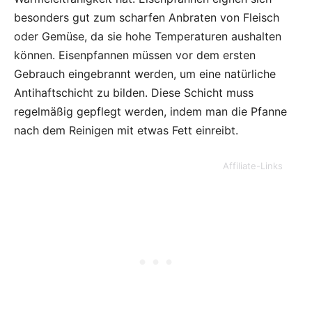
besonders gut zum scharfen Anbraten von Fleisch
oder Gemüse, da sie hohe Temperaturen aushalten
können. Eisenpfannen müssen vor dem ersten
Gebrauch eingebrannt werden, um eine natürliche
Antihaftschicht zu bilden. Diese Schicht muss
regelmäßig gepflegt werden, indem man die Pfanne
nach dem Reinigen mit etwas Fett einreibt.
Affiliate-Links