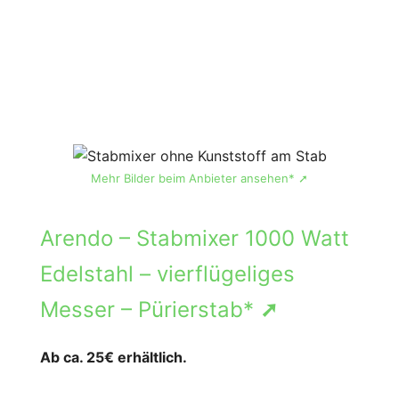
Mehr Bilder beim Anbieter ansehen* ➚
Arendo – Stabmixer 1000 Watt
Edelstahl – vierflügeliges
Messer – Pürierstab*
➚
Ab ca. 25€ erhältlich.