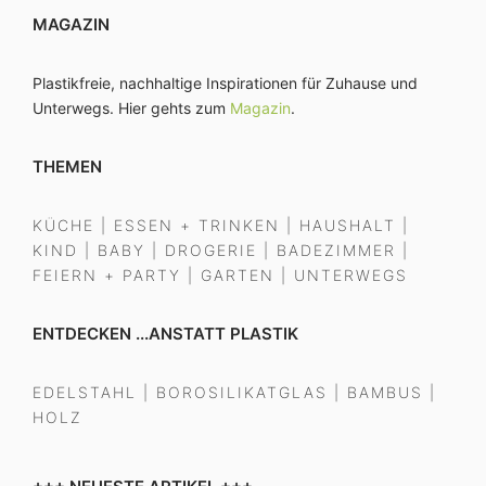
MAGAZIN
Plastikfreie, nachhaltige Inspirationen für Zuhause und
Unterwegs. Hier gehts zum
Magazin
.
THEMEN
KÜCHE
|
ESSEN + TRINKEN
|
HAUSHALT
|
KIND
|
BABY
|
DROGERIE
|
BADEZIMMER
|
FEIERN + PARTY
|
GARTEN
|
UNTERWEGS
ENTDECKEN ...ANSTATT PLASTIK
EDELSTAHL
|
BOROSILIKATGLAS
|
BAMBUS
|
HOLZ