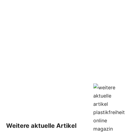
Weitere aktuelle Artikel