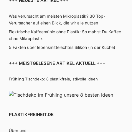
+++ NEUESTE ARTIKEL +++
Was verursacht am meisten Mikroplastik? 30 Top-
Verursacher auf einen Blick, die wir alle nutzen
Elektrische Kaffeemühle ohne Plastik: So mahlst Du Kaffee
ohne Mikroplastik
5 Fakten über lebensmittelechtes Silikon (in der Küche)
+++ MEISTGELESENE ARTIKEL AKTUELL +++
Frühling Tischdeko: 8 plastikfreie, stilvolle Ideen
PLASTIKFREIHEIT.DE
Über uns