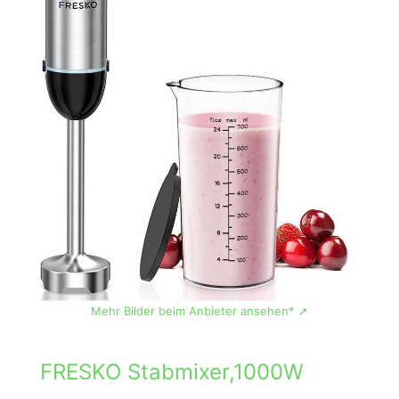
Mehr Bilder beim Anbieter ansehen* ➚
FRESKO Stabmixer,1000W