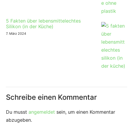
5 Fakten über lebensmittelechtes
Silikon (in der Küche)
7. März 2024
Schreibe einen Kommentar
Du musst
angemeldet
sein, um einen Kommentar
abzugeben.