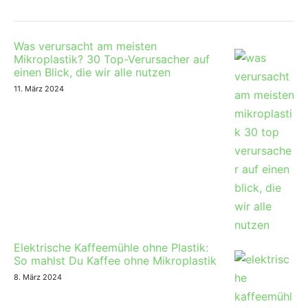
Was verursacht am meisten
Mikroplastik? 30 Top-Verursacher auf
einen Blick, die wir alle nutzen
11. März 2024
Elektrische Kaffeemühle ohne Plastik:
So mahlst Du Kaffee ohne Mikroplastik
8. März 2024