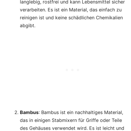
langlebig, rostfrei und kann Lebensmittel sicher
verarbeiten. Es ist ein Material, das einfach zu
reinigen ist und keine schädlichen Chemikalien
abgibt.
Bambus
: Bambus ist ein nachhaltiges Material,
das in einigen Stabmixern für Griffe oder Teile
des Gehäuses verwendet wird. Es ist leicht und