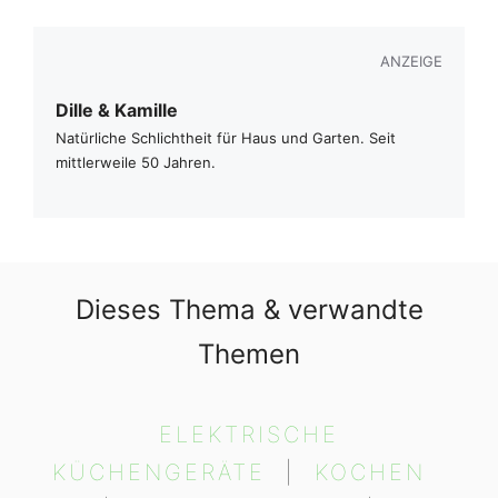
ANZEIGE
Dille & Kamille
Natürliche Schlichtheit für Haus und Garten. Seit
mittlerweile 50 Jahren.
Dieses Thema & verwandte
Themen
ELEKTRISCHE
KÜCHENGERÄTE
  |  
KOCHEN