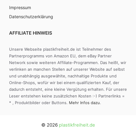
Impressum
Datenschutzerklärung
AFFILIATE HINWEIS
Unsere Webseite plastikfreiheit.de ist Teilnehmer des
Partnerprogramms von Amazon EU, dem eBay Partner
Network sowie weiteren Affiliate-Programmen. Das heißt, wir
verlinken an manchen Stellen auf unserer Website auf selbst
und unabhängig ausgewählte, nachhaltige Produkte und
Online-Shops, wofür wir bei einem qualifizierten Kauf, der
dadurch entsteht, eine kleine Vergütung erhalten. Für unsere
Leser entstehen keine zusätzlichen Kosten :-) Partnerlinks =
* , Produktbilder oder Buttons.
Mehr Infos dazu
.
© 2026
plastikfreiheit.de