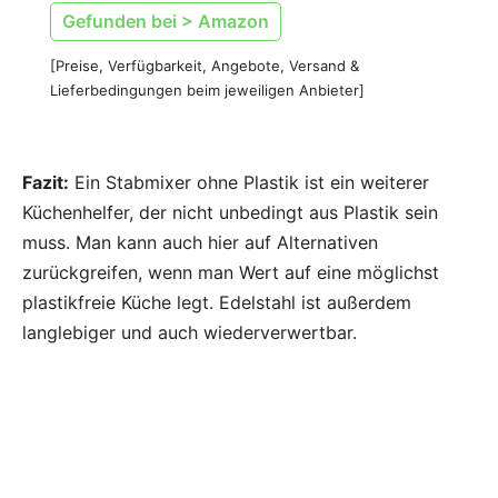
Gefunden bei > Amazon
[Preise, Verfügbarkeit, Angebote, Versand &
Lieferbedingungen beim jeweiligen Anbieter]
Fazit:
Ein Stabmixer ohne Plastik ist ein weiterer
Küchenhelfer, der nicht unbedingt aus Plastik sein
muss. Man kann auch hier auf Alternativen
zurückgreifen, wenn man Wert auf eine möglichst
plastikfreie Küche legt. Edelstahl ist außerdem
langlebiger und auch wiederverwertbar.