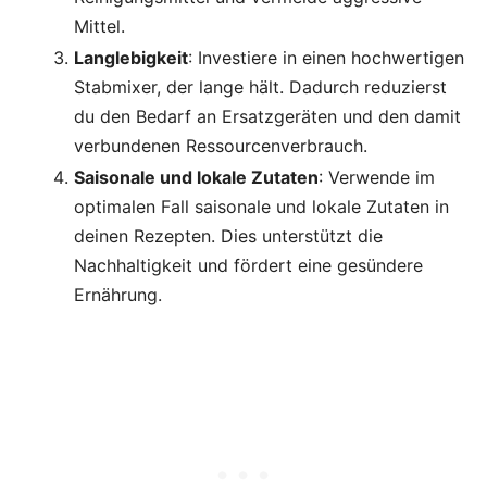
Mittel.
Langlebigkeit
: Investiere in einen hochwertigen
Stabmixer, der lange hält. Dadurch reduzierst
du den Bedarf an Ersatzgeräten und den damit
verbundenen Ressourcenverbrauch.
Saisonale und lokale Zutaten
: Verwende im
optimalen Fall saisonale und lokale Zutaten in
deinen Rezepten. Dies unterstützt die
Nachhaltigkeit und fördert eine gesündere
Ernährung.