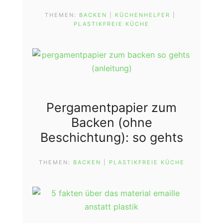
THEMEN:
BACKEN
 | 
KÜCHENHELFER
 | 
PLASTIKFREIE KÜCHE
Pergamentpapier zum
Backen (ohne
Beschichtung): so gehts
THEMEN:
BACKEN
 | 
PLASTIKFREIE KÜCHE