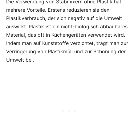
Die Verwendung von Stabmixern ohne Plastik hat
mehrere Vorteile. Erstens reduzieren sie den
Plastikverbrauch, der sich negativ auf die Umwelt
auswirkt. Plastik ist ein nicht-biologisch abbaubares
Material, das oft in Küchengeräten verwendet wird.
Indem man auf Kunststoffe verzichtet, trägt man zur
Verringerung von Plastikmüll und zur Schonung der
Umwelt bei.