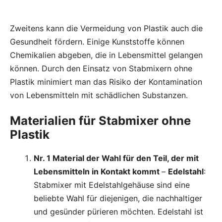
Zweitens kann die Vermeidung von Plastik auch die
Gesundheit fördern. Einige Kunststoffe können
Chemikalien abgeben, die in Lebensmittel gelangen
können. Durch den Einsatz von Stabmixern ohne
Plastik minimiert man das Risiko der Kontamination
von Lebensmitteln mit schädlichen Substanzen.
Materialien für Stabmixer ohne
Plastik
Nr. 1 Material der Wahl für den Teil, der mit
Lebensmitteln in Kontakt kommt
–
Edelstahl
:
Stabmixer mit Edelstahlgehäuse sind eine
beliebte Wahl für diejenigen, die nachhaltiger
und gesünder pürieren möchten. Edelstahl ist