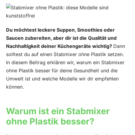
Du möchtest leckere Suppen, Smoothies oder
Saucen zubereiten, aber dir ist die Qualität und
Nachhaltigkeit deiner Küchengeräte wichtig?
Dann
solltest du auf einen Stabmixer ohne Plastik setzen.
In diesem Beitrag erklären wir, warum ein Stabmixer
ohne Plastik besser für deine Gesundheit und die
Umwelt ist und welche Modelle wir dir empfehlen
können.
Warum ist ein Stabmixer
ohne Plastik besser?