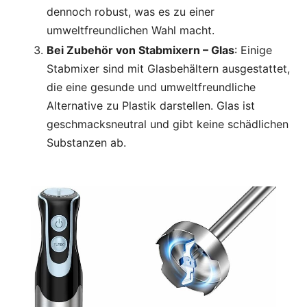
dennoch robust, was es zu einer
umweltfreundlichen Wahl macht.
Bei Zubehör von Stabmixern – Glas
: Einige
Stabmixer sind mit Glasbehältern ausgestattet,
die eine gesunde und umweltfreundliche
Alternative zu Plastik darstellen. Glas ist
geschmacksneutral und gibt keine schädlichen
Substanzen ab.