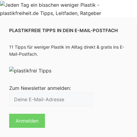
PLASTIKFREIE TIPPS IN DEIN E-MAIL-POSTFACH
11 Tipps für weniger Plastik im Alltag direkt & gratis ins E-
Mail-Postfach.
Zum Newsletter anmelden: