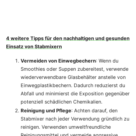
4 weitere Tipps für den nachhaltigen und gesunden
Einsatz von Stabmixern
Vermeiden von Einwegbechern
: Wenn du
Smoothies oder Suppen zubereitest, verwende
wiederverwendbare Glasbehälter anstelle von
Einwegplastikbechern. Dadurch reduzierst du
Abfall und minimierst die Exposition gegenüber
potenziell schädlichen Chemikalien.
Reinigung und Pflege
: Achten darauf, den
Stabmixer nach jeder Verwendung gründlich zu
reinigen. Verwenden umweltfreundliche
Reinigungsmittel und vermeide aggressive