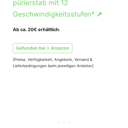
pürierstab mit 12
Geschwindigkeitsstufen*
➚
Ab ca. 20€ erhältlich.
Gefunden bei > Amazon
[Preise, Verfügbarkeit, Angebote, Versand &
Lieferbedingungen beim jeweiligen Anbieter]