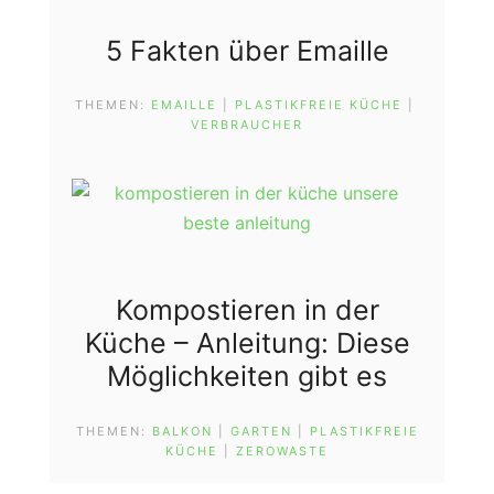
5 Fakten über Emaille
THEMEN:
EMAILLE
 | 
PLASTIKFREIE KÜCHE
 | 
VERBRAUCHER
Kompostieren in der
Küche – Anleitung: Diese
Möglichkeiten gibt es
THEMEN:
BALKON
 | 
GARTEN
 | 
PLASTIKFREIE
KÜCHE
 | 
ZEROWASTE