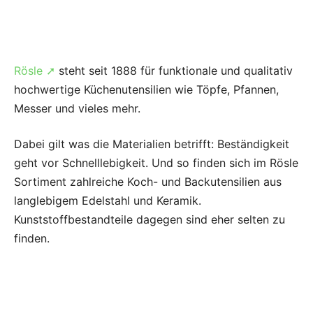
Rösle ➚
steht seit 1888 für funktionale und qualitativ
hochwertige Küchenutensilien wie Töpfe, Pfannen,
Messer und vieles mehr.
Dabei gilt was die Materialien betrifft: Beständigkeit
geht vor Schnelllebigkeit. Und so finden sich im Rösle
Sortiment zahlreiche Koch- und Backutensilien aus
langlebigem Edelstahl und Keramik.
Kunststoffbestandteile dagegen sind eher selten zu
finden.