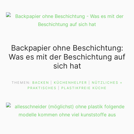
Backpapier ohne Beschichtung:
Was es mit der Beschichtung auf
sich hat
THEMEN:
BACKEN
 | 
KÜCHENHELFER
 | 
NÜTZLICHES +
PRAKTISCHES
 | 
PLASTIKFREIE KÜCHE