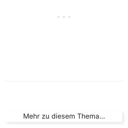
Mehr zu diesem Thema…