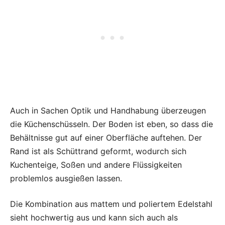
Auch in Sachen Optik und Handhabung überzeugen
die Küchenschüsseln. Der Boden ist eben, so dass die
Behältnisse gut auf einer Oberfläche auftehen. Der
Rand ist als Schüttrand geformt, wodurch sich
Kuchenteige, Soßen und andere Flüssigkeiten
problemlos ausgießen lassen.
Die Kombination aus mattem und poliertem Edelstahl
sieht hochwertig aus und kann sich auch als