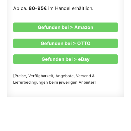
Ab ca.
80-95€
im Handel erhältlich.
Gefunden bei > Amazon
Gefunden bei > OTTO
Gefunden bei > eBay
[Preise, Verfügbarkeit, Angebote, Versand &
Lieferbedingungen beim jeweiligen Anbieter]