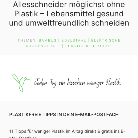
Allesschneider möglichst ohne
Plastik – Lebensmittel gesund
und umweltfreundlich schneiden
THEMEN:
BAMBUS
 | 
EDELSTAHL
 | 
ELEKTRISCHE
KÜCHENGERÄTE
 | 
PLASTIKFREIE KÜCHE
PLASTIKFREIE TIPPS IN DEIN E-MAIL-POSTFACH
11 Tipps für weniger Plastik im Alltag direkt & gratis ins E-