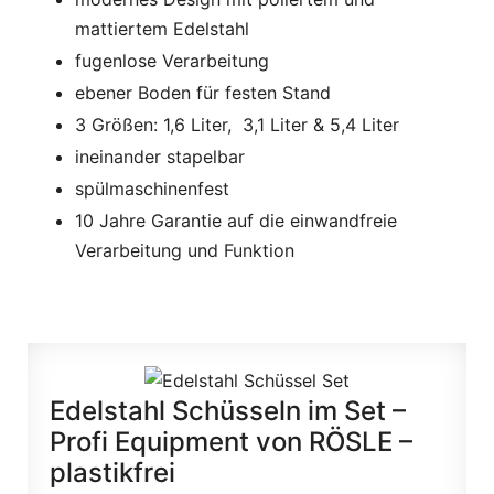
mattiertem Edelstahl
fugenlose Verarbeitung
ebener Boden für festen Stand
3 Größen: 1,6 Liter, 3,1 Liter & 5,4 Liter
ineinander stapelbar
spülmaschinenfest
10 Jahre Garantie auf die einwandfreie
Verarbeitung und Funktion
Edelstahl Schüsseln im Set –
Profi Equipment von RÖSLE –
plastikfrei