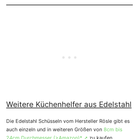
Weitere Küchenhelfer aus Edelstahl
Die Edelstahl Schüsseln vom Hersteller Rösle gibt es
auch einzeln und in weiteren Größen von
8cm bis
24cm Durchmesser (>Amazon)*
➚
zu kaufen.