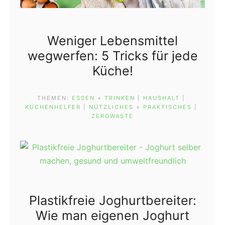
Weniger Lebensmittel
wegwerfen: 5 Tricks für jede
Küche!
THEMEN:
ESSEN + TRINKEN
 | 
HAUSHALT
 | 
KÜCHENHELFER
 | 
NÜTZLICHES + PRAKTISCHES
 | 
ZEROWASTE
Plastikfreie Joghurtbereiter:
Wie man eigenen Joghurt