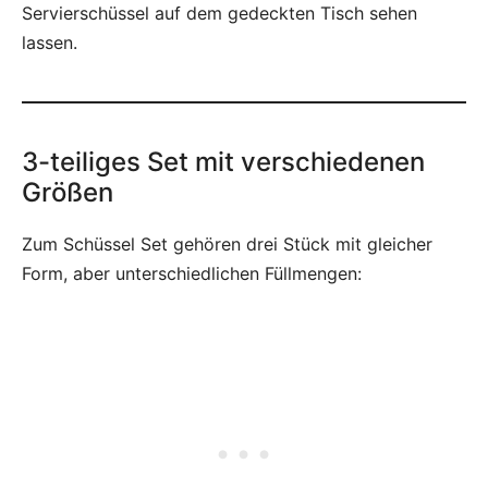
Servierschüssel auf dem gedeckten Tisch sehen
lassen.
3-teiliges Set mit verschiedenen
Größen
Zum Schüssel Set gehören drei Stück mit gleicher
Form, aber unterschiedlichen Füllmengen: