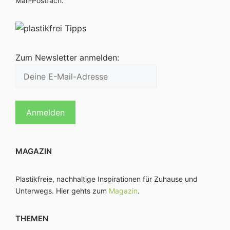
Mail-Postfach.
Zum Newsletter anmelden:
MAGAZIN
Plastikfreie, nachhaltige Inspirationen für Zuhause und
Unterwegs. Hier gehts zum
Magazin
.
THEMEN