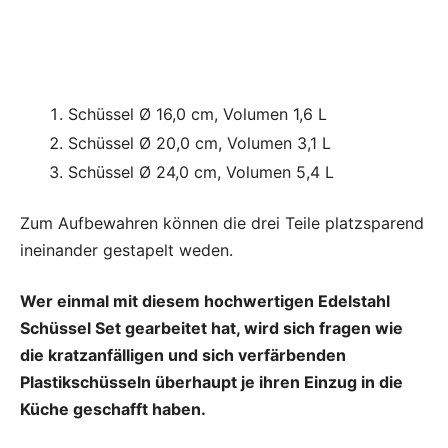
Schüssel Ø 16,0 cm, Volumen 1,6 L
Schüssel Ø 20,0 cm, Volumen 3,1 L
Schüssel Ø 24,0 cm, Volumen 5,4 L
Zum Aufbewahren können die drei Teile platzsparend
ineinander gestapelt weden.
Wer einmal mit diesem hochwertigen Edelstahl
Schüssel Set gearbeitet hat, wird sich fragen wie
die kratzanfälligen und sich verfärbenden
Plastikschüsseln überhaupt je ihren Einzug in die
Küche geschafft haben.