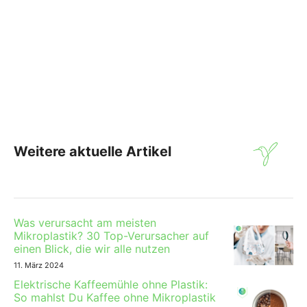
Weitere aktuelle Artikel
Was verursacht am meisten
Mikroplastik? 30 Top-Verursacher auf
einen Blick, die wir alle nutzen
11. März 2024
Elektrische Kaffeemühle ohne Plastik:
So mahlst Du Kaffee ohne Mikroplastik