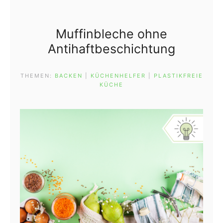
Muffinbleche ohne
Antihaftbeschichtung
THEMEN:
BACKEN
 | 
KÜCHENHELFER
 | 
PLASTIKFREIE
KÜCHE