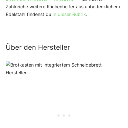
Zahlreiche weitere Küchenhelfer aus unbedenklichem
Edelstahl findenst du
in dieser Rubrik
.
Über den Hersteller