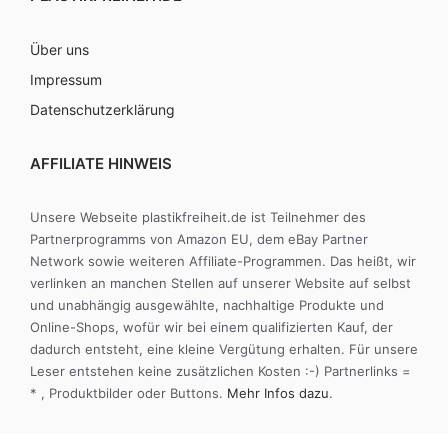
Über uns
Impressum
Datenschutzerklärung
AFFILIATE HINWEIS
Unsere Webseite plastikfreiheit.de ist Teilnehmer des
Partnerprogramms von Amazon EU, dem eBay Partner
Network sowie weiteren Affiliate-Programmen. Das heißt, wir
verlinken an manchen Stellen auf unserer Website auf selbst
und unabhängig ausgewählte, nachhaltige Produkte und
Online-Shops, wofür wir bei einem qualifizierten Kauf, der
dadurch entsteht, eine kleine Vergütung erhalten. Für unsere
Leser entstehen keine zusätzlichen Kosten :-) Partnerlinks =
* , Produktbilder oder Buttons.
Mehr Infos dazu
.