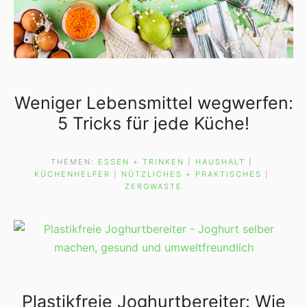
Weniger Lebensmittel wegwerfen:
5 Tricks für jede Küche!
THEMEN:
ESSEN + TRINKEN
 | 
HAUSHALT
 | 
KÜCHENHELFER
 | 
NÜTZLICHES + PRAKTISCHES
 | 
ZEROWASTE
Plastikfreie Joghurtbereiter: Wie