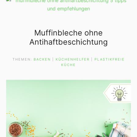
Muffinbleche ohne
Antihaftbeschichtung
THEMEN:
BACKEN
 | 
KÜCHENHELFER
 | 
PLASTIKFREIE
KÜCHE