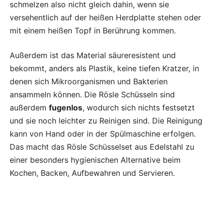
schmelzen also nicht gleich dahin, wenn sie
versehentlich auf der heißen Herdplatte stehen oder
mit einem heißen Topf in Berührung kommen.
Außerdem ist das Material säureresistent und
bekommt, anders als Plastik, keine tiefen Kratzer, in
denen sich Mikroorganismen und Bakterien
ansammeln können. Die Rösle Schüsseln sind
außerdem
fugenlos
, wodurch sich nichts festsetzt
und sie noch leichter zu Reinigen sind. Die Reinigung
kann von Hand oder in der Spülmaschine erfolgen.
Das macht das Rösle Schüsselset aus Edelstahl zu
einer besonders hygienischen Alternative beim
Kochen, Backen, Aufbewahren und Servieren.