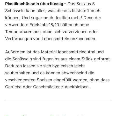
Plastikschüsseln überflüssig
– Das Set aus 3
Schüsseln kann alles, was die aus Kuststoff auch
können. Und sogar noch deutlich mehr! Denn der
verwendete Edelstahl 18/10 hält auch hohe
Temperaturen aus, ohne sich zu verziehen oder
Verfärbungen von Lebensmitteln anzunehmen.
Außerdem ist das Material lebensmittelneutral und
die Schüsseln sind fugenlos aus einem Stück geformt.
Dadurch lassen sie sich hygienisch leicht
sauberhalten und es können abwechselnd die
veschiedensten Speisen eingefüllt werden, ohne dass
Gerüche oder Geschmäcker zurückbleiben.