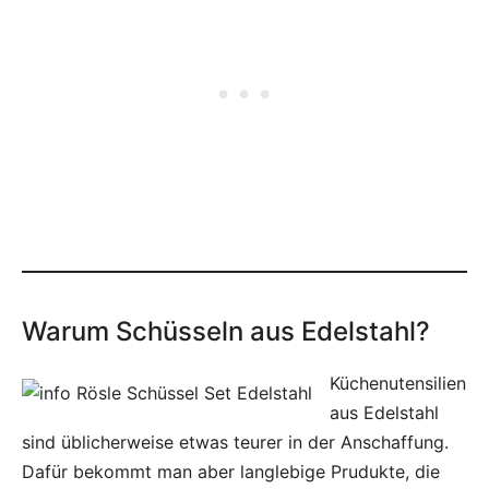
Warum Schüsseln aus Edelstahl?
Küchenutensilien
aus Edelstahl
sind üblicherweise etwas teurer in der Anschaffung.
Dafür bekommt man aber langlebige Prudukte, die