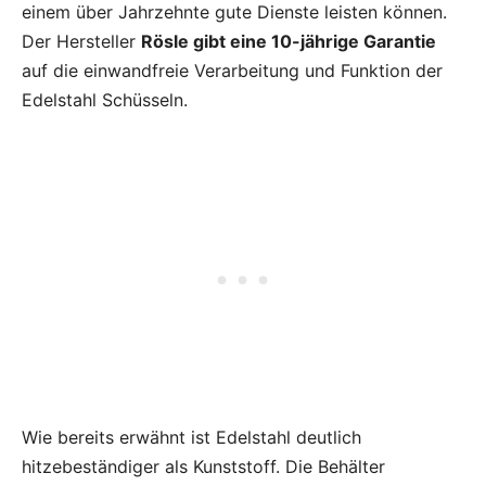
einem über Jahrzehnte gute Dienste leisten können.
Der Hersteller
Rösle gibt eine 10-jährige Garantie
auf
die einwandfreie Verarbeitung und Funktion
der
Edelstahl Schüsseln.
Wie bereits erwähnt ist Edelstahl deutlich
hitzebeständiger als Kunststoff. Die Behälter