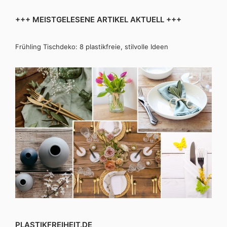
+++ MEISTGELESENE ARTIKEL AKTUELL +++
Frühling Tischdeko: 8 plastikfreie, stilvolle Ideen
PLASTIKFREIHEIT.DE