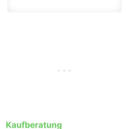
Kaufberatung