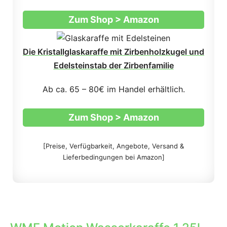
Zum Shop > Amazon
Die Kristallglaskaraffe mit Zirbenholzkugel und
Edelsteinstab der Zirbenfamilie
Ab ca. 65 – 80€ im Handel erhältlich.
Zum Shop > Amazon
[Preise, Verfügbarkeit, Angebote, Versand &
Lieferbedingungen bei Amazon]