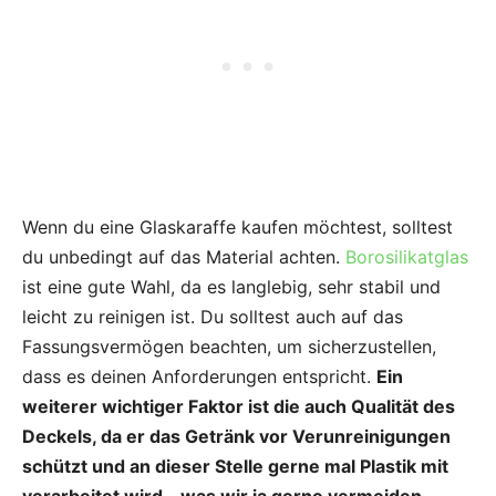
Wenn du eine Glaskaraffe kaufen möchtest, solltest
du unbedingt auf das Material achten.
Borosilikatglas
ist eine gute Wahl, da es langlebig, sehr stabil und
leicht zu reinigen ist. Du solltest auch auf das
Fassungsvermögen beachten, um sicherzustellen,
dass es deinen Anforderungen entspricht.
Ein
weiterer wichtiger Faktor ist die auch Qualität des
Deckels, da er das Getränk vor Verunreinigungen
schützt und an dieser Stelle gerne mal Plastik mit