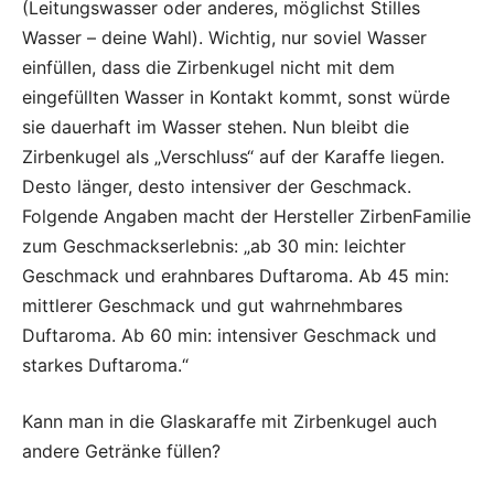
(Leitungswasser oder anderes, möglichst Stilles
Wasser – deine Wahl). Wichtig, nur soviel Wasser
einfüllen, dass die Zirbenkugel nicht mit dem
eingefüllten Wasser in Kontakt kommt, sonst würde
sie dauerhaft im Wasser stehen. Nun bleibt die
Zirbenkugel als „Verschluss“ auf der Karaffe liegen.
Desto länger, desto intensiver der Geschmack.
Folgende Angaben macht der Hersteller ZirbenFamilie
zum Geschmackserlebnis: „ab 30 min: leichter
Geschmack und erahnbares Duftaroma. Ab 45 min:
mittlerer Geschmack und gut wahrnehmbares
Duftaroma. Ab 60 min: intensiver Geschmack und
starkes Duftaroma.“
Kann man in die Glaskaraffe mit Zirbenkugel auch
andere Getränke füllen?