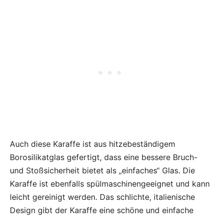
Auch diese Karaffe ist aus hitzebeständigem
Borosilikatglas gefertigt, dass eine bessere Bruch-
und Stoßsicherheit bietet als „einfaches“ Glas. Die
Karaffe ist ebenfalls spülmaschinengeeignet und kann
leicht gereinigt werden. Das schlichte, italienische
Design gibt der Karaffe eine schöne und einfache