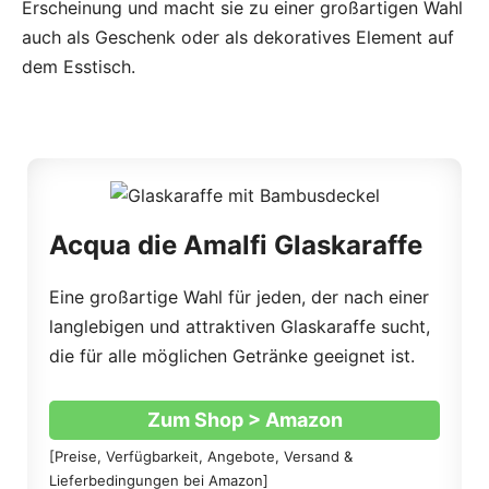
Erscheinung und macht sie zu einer großartigen Wahl
auch als Geschenk oder als dekoratives Element auf
dem Esstisch.
Acqua die Amalfi Glaskaraffe
Eine großartige Wahl für jeden, der nach einer
langlebigen und attraktiven Glaskaraffe sucht,
die für alle möglichen Getränke geeignet ist.
Zum Shop > Amazon
[Preise, Verfügbarkeit, Angebote, Versand &
Lieferbedingungen bei Amazon]