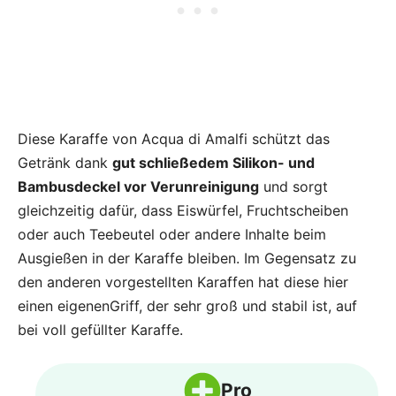
Diese Karaffe von Acqua di Amalfi schützt das
Getränk dank
gut schließedem Silikon- und
Bambusdeckel vor Verunreinigung
und sorgt
gleichzeitig dafür, dass Eiswürfel, Fruchtscheiben
oder auch Teebeutel oder andere Inhalte beim
Ausgießen in der Karaffe bleiben. Im Gegensatz zu
den anderen vorgestellten Karaffen hat diese hier
einen eigenenGriff, der sehr groß und stabil ist, auf
bei voll gefüllter Karaffe.
Pro