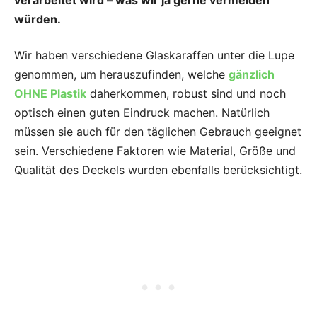
verarbeitet wird – was wir ja gerne vermeiden
würden.
Wir haben verschiedene Glaskaraffen unter die Lupe
genommen, um herauszufinden, welche
gänzlich
OHNE Plastik
daherkommen, robust sind und noch
optisch einen guten Eindruck machen. Natürlich
müssen sie auch für den täglichen Gebrauch geeignet
sein. Verschiedene Faktoren wie Material, Größe und
Qualität des Deckels wurden ebenfalls berücksichtigt.