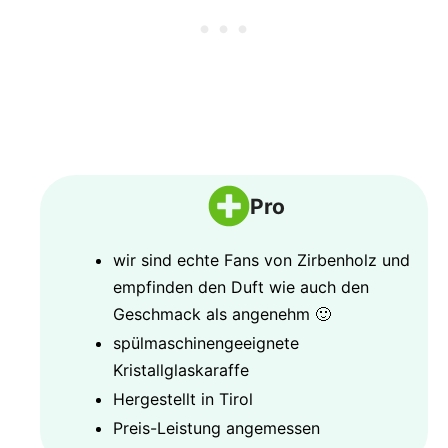
Pro
wir sind echte Fans von Zirbenholz und
empfinden den Duft wie auch den
Geschmack als angenehm 🙂
spülmaschinengeeignete
Kristallglaskaraffe
Hergestellt in Tirol
Preis-Leistung angemessen