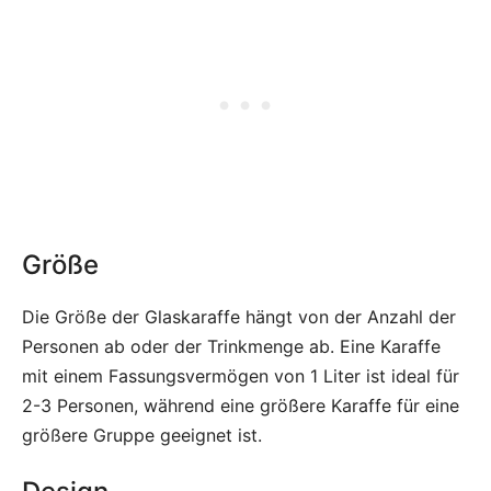
Größe
Die Größe der Glaskaraffe hängt von der Anzahl der
Personen ab oder der Trinkmenge ab. Eine Karaffe
mit einem Fassungsvermögen von 1 Liter ist ideal für
2-3 Personen, während eine größere Karaffe für eine
größere Gruppe geeignet ist.