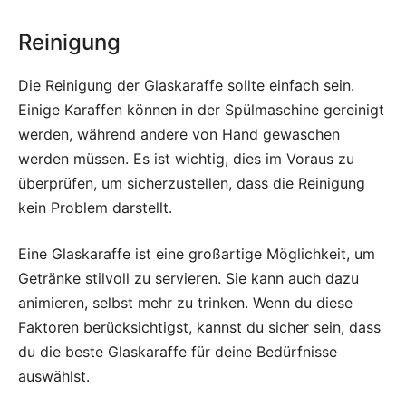
Reinigung
Die Reinigung der Glaskaraffe sollte einfach sein.
Einige Karaffen können in der Spülmaschine gereinigt
werden, während andere von Hand gewaschen
werden müssen. Es ist wichtig, dies im Voraus zu
überprüfen, um sicherzustellen, dass die Reinigung
kein Problem darstellt.
Eine Glaskaraffe ist eine großartige Möglichkeit, um
Getränke stilvoll zu servieren. Sie kann auch dazu
animieren, selbst mehr zu trinken. Wenn du diese
Faktoren berücksichtigst, kannst du sicher sein, dass
du die beste Glaskaraffe für deine Bedürfnisse
auswählst.