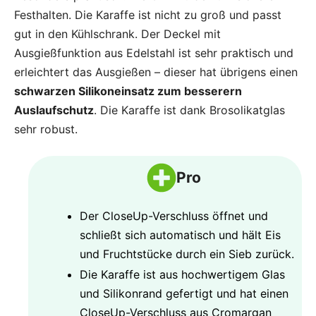
Festhalten. Die Karaffe ist nicht zu groß und passt
gut in den Kühlschrank. Der Deckel mit
Ausgießfunktion aus Edelstahl ist sehr praktisch und
erleichtert das Ausgießen – dieser hat übrigens einen
schwarzen Silikoneinsatz zum besserern
Auslaufschutz
. Die Karaffe ist dank Brosolikatglas
sehr robust.
Pro
Der CloseUp-Verschluss öffnet und
schließt sich automatisch und hält Eis
und Fruchtstücke durch ein Sieb zurück.
Die Karaffe ist aus hochwertigem Glas
und Silikonrand gefertigt und hat einen
CloseUp-Verschluss aus Cromargan