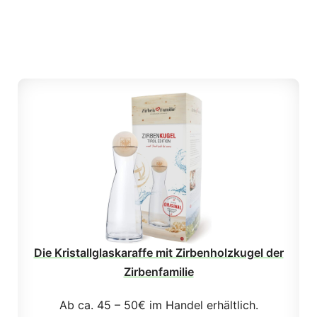
Die Kristallglaskaraffe mit Zirbenholzkugel der
Zirbenfamilie
Ab ca. 45 – 50€ im Handel erhältlich.