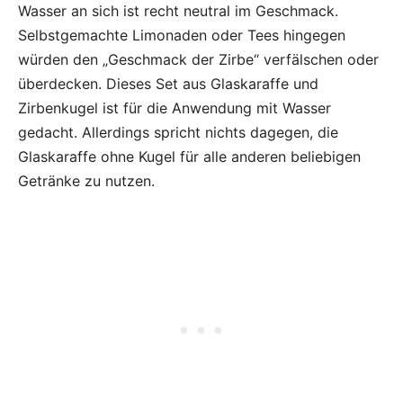
Wasser an sich ist recht neutral im Geschmack.
Selbstgemachte Limonaden oder Tees hingegen
würden den „Geschmack der Zirbe“ verfälschen oder
überdecken. Dieses Set aus Glaskaraffe und
Zirbenkugel ist für die Anwendung mit Wasser
gedacht. Allerdings spricht nichts dagegen, die
Glaskaraffe ohne Kugel für alle anderen beliebigen
Getränke zu nutzen.