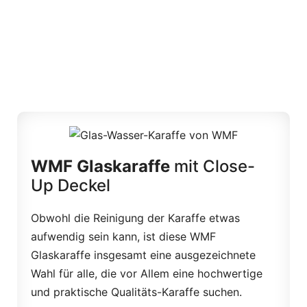
WMF Glaskaraffe
mit Close-
Up Deckel
Obwohl die Reinigung der Karaffe etwas
aufwendig sein kann, ist diese WMF
Glaskaraffe insgesamt eine ausgezeichnete
Wahl für alle, die vor Allem eine hochwertige
und praktische Qualitäts-Karaffe suchen.