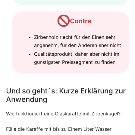
Contra
Zirbenholz riecht für den Einen sehr
angenehm, für den Anderen eher nicht
Qualitätsprodukt, daher aber nicht im
günstigsten Preissegment zu finden
Und so geht`s: Kurze Erklärung zur
Anwendung
Wie funktioniert eine Glaskaraffe mit Zirbenkugel?
Fülle die Karaffe mit bis zu Einem Liter Wasser