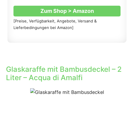
Zum Shop > Amazon
[Preise, Verfügbarkeit, Angebote, Versand &
Lieferbedingungen bei Amazon]
Glaskaraffe mit Bambusdeckel – 2
Liter – Acqua di Amalfi