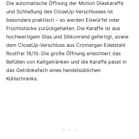
Die automatische Öffnung der Motion Glaskaraffe
und Schließung des CloseUp-Verschlusses ist
besonders praktisch – so werden Eiswürfel oder
Fruchtstücke zurückgehalten. Die Karaffe ist aus
hochwertigem Glas und Silikonrand gefertigt, sowie
dem CloseUp-Verschluss aus Cromargan Edelstahl
Rostfrei 18/10. Die große Öffnung erleichtert das
Befüllen von Kaltgetränken und die Karaffe passt in
das Getränkefach eines handelsüblichen
Kühlschranks.