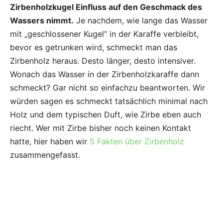
Zirbenholzkugel Einfluss auf den Geschmack des
Wassers nimmt.
Je nachdem, wie lange das Wasser
mit „geschlossener Kugel“ in der Karaffe verbleibt,
bevor es getrunken wird, schmeckt man das
Zirbenholz heraus. Desto länger, desto intensiver.
Wonach das Wasser in der Zirbenholzkaraffe dann
schmeckt? Gar nicht so einfachzu beantworten. Wir
würden sagen es schmeckt tatsächlich minimal nach
Holz und dem typischen Duft, wie Zirbe eben auch
riecht. Wer mit Zirbe bisher noch keinen Kontakt
hatte, hier haben wir
5 Fakten über Zirbenholz
zusammengefasst.