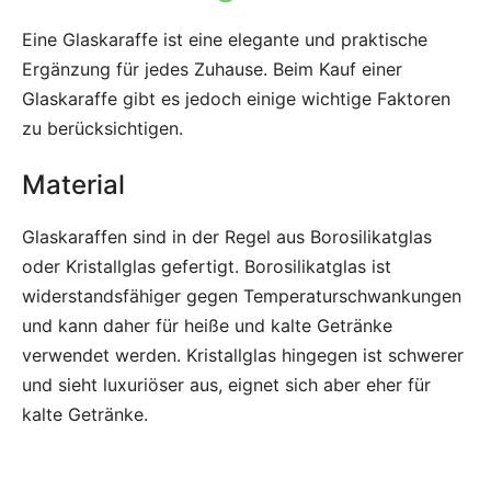
Eine Glaskaraffe ist eine elegante und praktische
Ergänzung für jedes Zuhause. Beim Kauf einer
Glaskaraffe gibt es jedoch einige wichtige Faktoren
zu berücksichtigen.
Material
Glaskaraffen sind in der Regel aus Borosilikatglas
oder Kristallglas gefertigt. Borosilikatglas ist
widerstandsfähiger gegen Temperaturschwankungen
und kann daher für heiße und kalte Getränke
verwendet werden. Kristallglas hingegen ist schwerer
und sieht luxuriöser aus, eignet sich aber eher für
kalte Getränke.