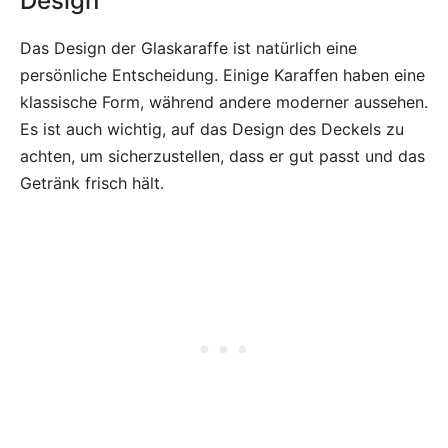
Design
Das Design der Glaskaraffe ist natürlich eine
persönliche Entscheidung. Einige Karaffen haben eine
klassische Form, während andere moderner aussehen.
Es ist auch wichtig, auf das Design des Deckels zu
achten, um sicherzustellen, dass er gut passt und das
Getränk frisch hält.