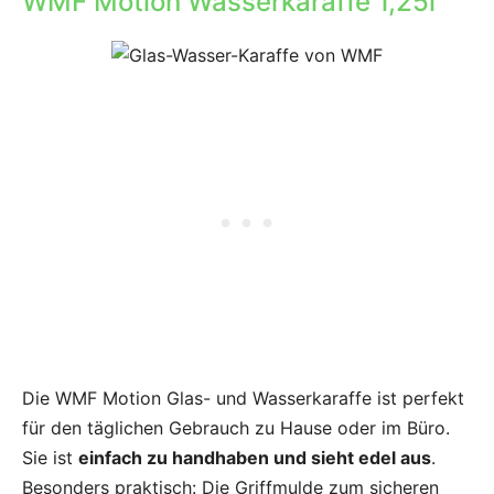
WMF Motion Wasserkaraffe 1,25l
Die WMF Motion Glas- und Wasserkaraffe ist perfekt
für den täglichen Gebrauch zu Hause oder im Büro.
Sie ist
einfach zu handhaben und sieht edel aus
.
Besonders praktisch: Die Griffmulde zum sicheren