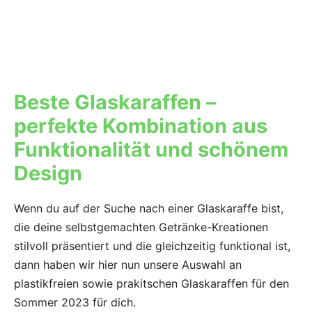
Beste Glaskaraffen –
perfekte Kombination aus
Funktionalität und schönem
Design
Wenn du auf der Suche nach einer Glaskaraffe bist,
die deine selbstgemachten Getränke-Kreationen
stilvoll präsentiert und die gleichzeitig funktional ist,
dann haben wir hier nun unsere Auswahl an
plastikfreien sowie prakitschen Glaskaraffen für den
Sommer 2023 für dich.