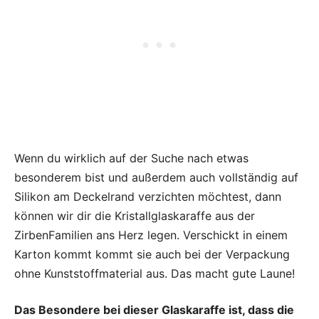
Wenn du wirklich auf der Suche nach etwas
besonderem bist und außerdem auch vollständig auf
Silikon am Deckelrand verzichten möchtest, dann
können wir dir die Kristallglaskaraffe aus der
ZirbenFamilien ans Herz legen. Verschickt in einem
Karton kommt kommt sie auch bei der Verpackung
ohne Kunststoffmaterial aus. Das macht gute Laune!
Das Besondere bei dieser Glaskaraffe ist, dass die