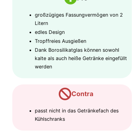
großzügiges Fassungvermögen von 2
Litern
edles Design
Tropffreies Ausgießen
Dank Borosilikatglas können sowohl
kalte als auch heiße Getränke eingefüllt
werden
Contra
passt nicht in das Getränkefach des
Kühlschranks