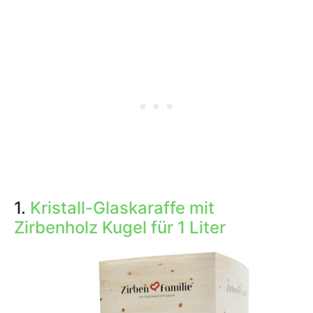
1.
Kristall-Glaskaraffe mit
Zirbenholz Kugel für 1 Liter