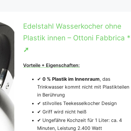
Edelstahl Wasserkocher ohne
Plastik innen – Ottoni Fabbrica *
➚
Vorteile + Eigenschaften:
✔
0 % Plastik im Innenraum
, das
Trinkwasser kommt nicht mit Plastikteilen
in Berührung
✔ stilvolles Teekesselkocher Design
✔ Griff wird nicht heiß
✔ Ungefähre Kochzeit für 1 Liter: ca. 4
Minuten, Leistung 2.400 Watt