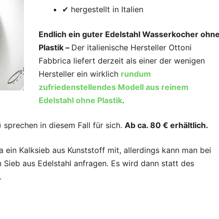
✔ hergestellt in Italien
Endlich ein guter Edelstahl Wasserkocher ohn
Plastik –
Der italienische Hersteller Ottoni
Fabbrica liefert derzeit als einer der wenigen
Hersteller ein wirklich
rundum
zufriedenstellendes Modell aus reinem
Edelstahl ohne Plastik
.
sprechen in diesem Fall für sich.
Ab ca. 80 € erhältlich.
 ein Kalksieb aus Kunststoff mit, allerdings kann man bei
n Sieb aus Edelstahl anfragen. Es wird dann statt des
.