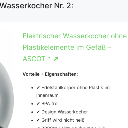
Wasserkocher Nr. 2:
Elektrischer Wasserkocher ohne
Plastikelemente im Gefäß –
ASCOT *
➚
Vorteile + Eigenschaften:
✔ Edelstahlkörper ohne Plastik im
Innenraum
✔ BPA frei
✔ Design Wasserkocher
✔ Griff wird nicht heiß