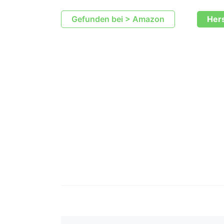
Gefunden bei > Amazon
Her