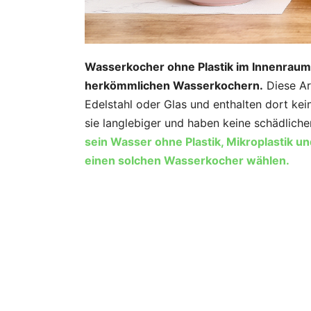
Wasserkocher ohne Plastik im Innenraum 
herkömmlichen Wasserkochern.
Diese Ar
Edelstahl oder Glas und enthalten dort kein
sie langlebiger und haben keine schädlic
sein Wasser ohne Plastik, Mikroplastik u
einen solchen Wasserkocher wählen.