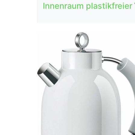
Innenraum plastikfreier