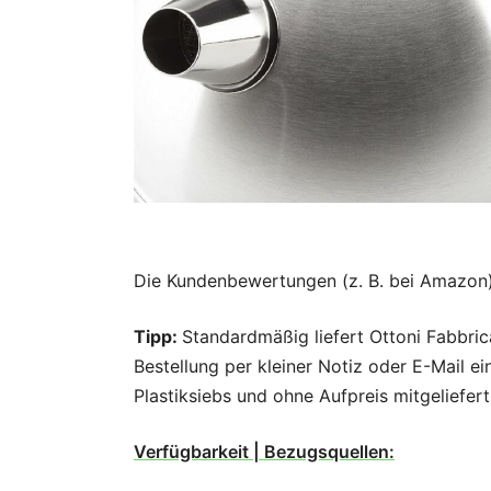
Die Kundenbewertungen (z. B. bei Amazon) 
Tipp:
Standardmäßig liefert Ottoni Fabbrica
Bestellung per kleiner Notiz oder E-Mail ei
Plastiksiebs und ohne Aufpreis mitgeliefert
Verfügbarkeit | Bezugsquellen: