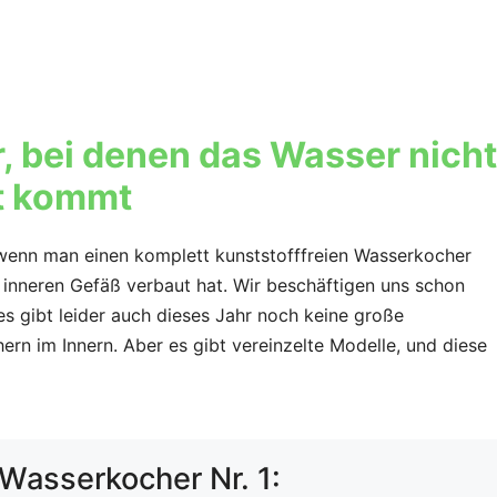
, bei denen das Wasser nicht
kt kommt
wenn man einen komplett kunststofffreien Wasserkocher
m inneren Gefäß verbaut hat. Wir beschäftigen uns schon
 gibt leider auch dieses Jahr noch keine große
ern im Innern. Aber es gibt vereinzelte Modelle, und diese
Wasserkocher Nr. 1: