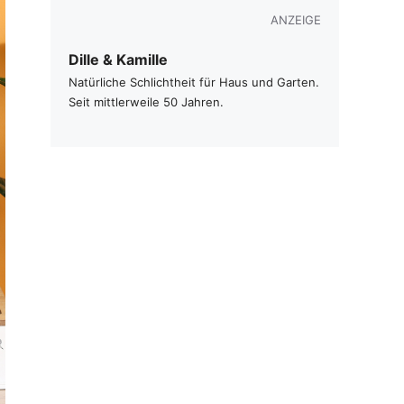
ANZEIGE
Dille & Kamille
Natürliche Schlichtheit für Haus und Garten.
Seit mittlerweile 50 Jahren.