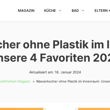
MAGAZIN
KÜCHE
BAD
ELTERN +
her ohne Plastik im 
nsere 4 Favoriten 20
Aktualisiert am:
16. Januar 2024
stikfreiheit Magazin
Wasserkocher ohne Plastik im Innenraum: Unser