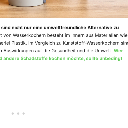
sind nicht nur eine umweltfreundliche Alternative zu
t von Wasserkochern besteht im Innern aus Materialien wie
erlei Plastik. Im Vergleich zu Kunststoff-Wasserkochern sin
hen Auswirkungen auf die Gesundheit und die Umwelt.
Wer
nd andere Schadstoffe kochen möchte, sollte unbedingt