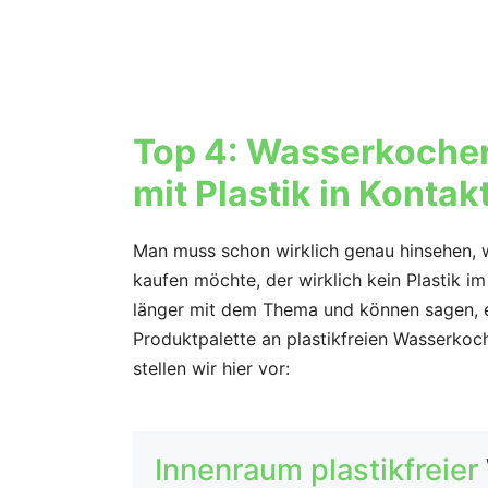
Top 4: Wasserkocher
mit Plastik in Konta
Man muss schon wirklich genau hinsehen, 
kaufen möchte, der wirklich kein Plastik i
länger mit dem Thema und können sagen, es
Produktpalette an plastikfreien Wasserkoch
stellen wir hier vor:
Innenraum plastikfreier