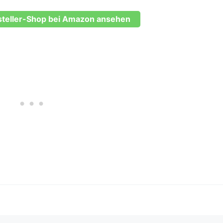
steller-Shop bei Amazon ansehen