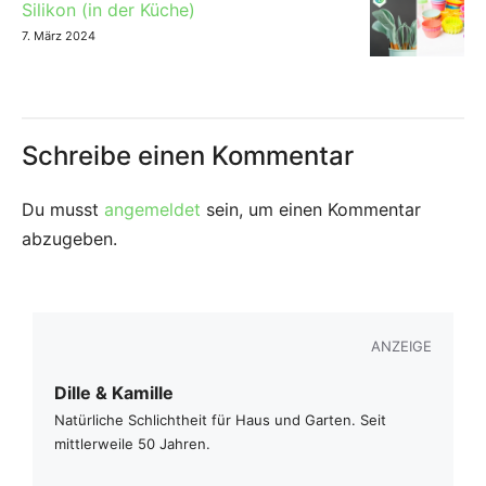
Silikon (in der Küche)
7. März 2024
Schreibe einen Kommentar
Du musst
angemeldet
sein, um einen Kommentar
abzugeben.
ANZEIGE
Dille & Kamille
Natürliche Schlichtheit für Haus und Garten. Seit
mittlerweile 50 Jahren.