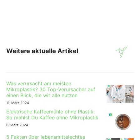
Weitere aktuelle Artikel
Was verursacht am meisten
Mikroplastik? 30 Top-Verursacher auf
einen Blick, die wir alle nutzen
11. März 2024
Elektrische Kaffeemühle ohne Plastik:
So mahlst Du Kaffee ohne Mikroplastik
8. März 2024
5 Fakten über lebensmittelechtes