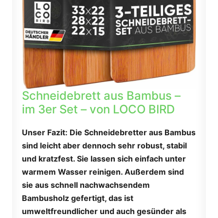
Schneidebrett aus Bambus –
im 3er Set – von LOCO BIRD
Unser Fazit: Die Schneidebretter aus Bambus
sind leicht aber dennoch sehr robust, stabil
und kratzfest. Sie lassen sich einfach unter
warmem Wasser reinigen. Außerdem sind
sie aus schnell nachwachsendem
Bambusholz gefertigt, das ist
umweltfreundlicher und auch gesünder als