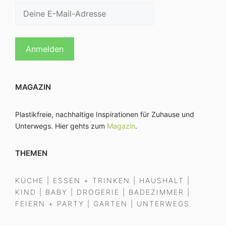
MAGAZIN
Plastikfreie, nachhaltige Inspirationen für Zuhause und
Unterwegs. Hier gehts zum
Magazin
.
THEMEN
KÜCHE
|
ESSEN + TRINKEN
|
HAUSHALT
|
KIND
|
BABY
|
DROGERIE
|
BADEZIMMER
|
FEIERN + PARTY
|
GARTEN
|
UNTERWEGS