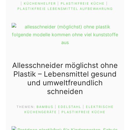
| 
KÜCHENHELFER
 | 
PLASTIKFREIE KÜCHE
 | 
PLASTIKFREIE LEBENSMITTEL AUFBEWAHRUNG
Allesschneider möglichst ohne
Plastik – Lebensmittel gesund
und umweltfreundlich
schneiden
THEMEN:
BAMBUS
 | 
EDELSTAHL
 | 
ELEKTRISCHE
KÜCHENGERÄTE
 | 
PLASTIKFREIE KÜCHE