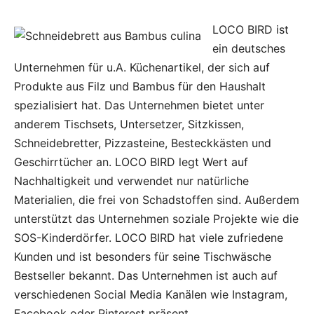
LOCO BIRD ist
ein deutsches
Unternehmen für u.A. Küchenartikel, der sich auf
Produkte aus Filz und Bambus für den Haushalt
spezialisiert hat. Das Unternehmen bietet unter
anderem Tischsets, Untersetzer, Sitzkissen,
Schneidebretter, Pizzasteine, Besteckkästen und
Geschirrtücher an. LOCO BIRD legt Wert auf
Nachhaltigkeit und verwendet nur natürliche
Materialien, die frei von Schadstoffen sind. Außerdem
unterstützt das Unternehmen soziale Projekte wie die
SOS-Kinderdörfer. LOCO BIRD hat viele zufriedene
Kunden und ist besonders für seine Tischwäsche
Bestseller bekannt. Das Unternehmen ist auch auf
verschiedenen Social Media Kanälen wie Instagram,
Facebook oder Pinterest präsent.