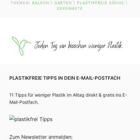
THEMEN:
BALKON
 | 
GARTEN
 | 
PLASTIKFREIE KÜCHE
 | 
ZEROWASTE
PLASTIKFREIE TIPPS IN DEIN E-MAIL-POSTFACH
11 Tipps für weniger Plastik im Alltag direkt & gratis ins E-
Mail-Postfach.
Zum Newsletter anmelden: