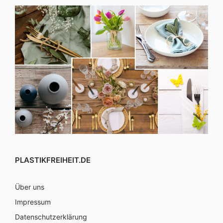
PLASTIKFREIHEIT.DE
Über uns
Impressum
Datenschutzerklärung