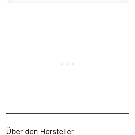
Über den Hersteller