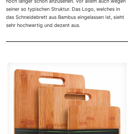
noch länger schön anzusehen. Vor allem auch wegen
seiner so typischen Struktur. Das Logo, welches in
das Schneidebrett aus Bambus eingelassen ist, sieht
sehr hochwertig und dezent aus.