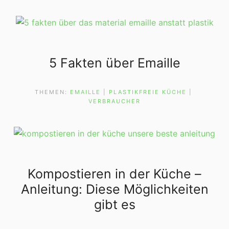
5 Fakten über Emaille
THEMEN:
EMAILLE
 | 
PLASTIKFREIE KÜCHE
 | 
VERBRAUCHER
Kompostieren in der Küche –
Anleitung: Diese Möglichkeiten
gibt es