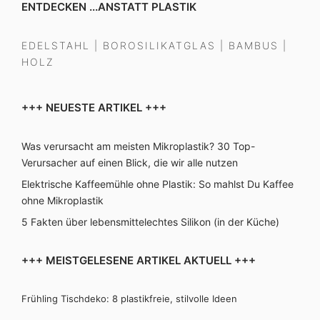
ENTDECKEN ...ANSTATT PLASTIK
EDELSTAHL
|
BOROSILIKATGLAS
|
BAMBUS
|
HOLZ
+++ NEUESTE ARTIKEL +++
Was verursacht am meisten Mikroplastik? 30 Top-
Verursacher auf einen Blick, die wir alle nutzen
Elektrische Kaffeemühle ohne Plastik: So mahlst Du Kaffee
ohne Mikroplastik
5 Fakten über lebensmittelechtes Silikon (in der Küche)
+++ MEISTGELESENE ARTIKEL AKTUELL +++
Frühling Tischdeko: 8 plastikfreie, stilvolle Ideen