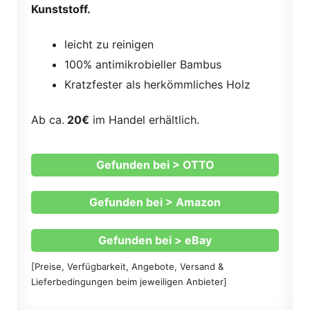
Kunststoff.
leicht zu reinigen
100% antimikrobieller Bambus
Kratzfester als herkömmliches Holz
Ab ca.
20€
im Handel erhältlich.
Gefunden bei > OTTO
Gefunden bei > Amazon
Gefunden bei > eBay
[Preise, Verfügbarkeit, Angebote, Versand &
Lieferbedingungen beim jeweiligen Anbieter]