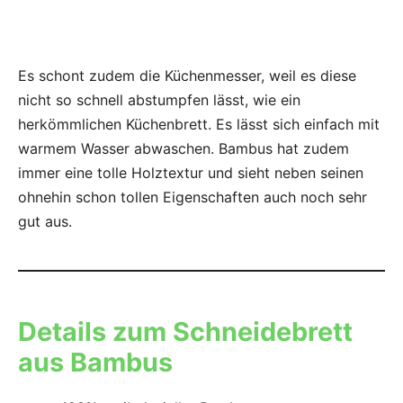
Es schont zudem die Küchenmesser, weil es diese
nicht so schnell abstumpfen lässt, wie ein
herkömmlichen Küchenbrett. Es lässt sich einfach mit
warmem Wasser abwaschen. Bambus hat zudem
immer eine tolle Holztextur und sieht neben seinen
ohnehin schon tollen Eigenschaften auch noch sehr
gut aus.
Details zum
Schneidebrett
aus Bambus