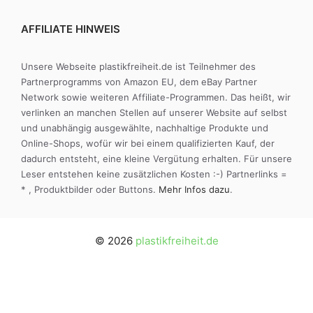
AFFILIATE HINWEIS
Unsere Webseite plastikfreiheit.de ist Teilnehmer des
Partnerprogramms von Amazon EU, dem eBay Partner
Network sowie weiteren Affiliate-Programmen. Das heißt, wir
verlinken an manchen Stellen auf unserer Website auf selbst
und unabhängig ausgewählte, nachhaltige Produkte und
Online-Shops, wofür wir bei einem qualifizierten Kauf, der
dadurch entsteht, eine kleine Vergütung erhalten. Für unsere
Leser entstehen keine zusätzlichen Kosten :-) Partnerlinks =
* , Produktbilder oder Buttons.
Mehr Infos dazu
.
© 2026
plastikfreiheit.de