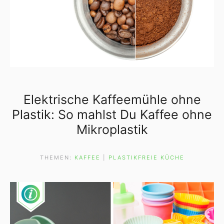
Elektrische Kaffeemühle ohne
Plastik: So mahlst Du Kaffee ohne
Mikroplastik
THEMEN:
KAFFEE
 | 
PLASTIKFREIE KÜCHE