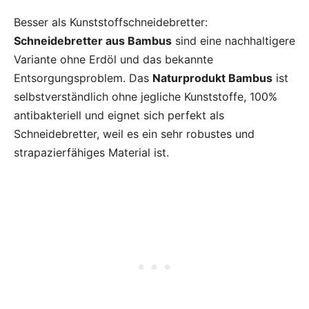
Besser als Kunststoffschneidebretter:
Schneidebretter aus Bambus
sind eine nachhaltigere
Variante ohne Erdöl und das bekannte
Entsorgungsproblem. Das
Naturprodukt Bambus
ist
selbstverständlich ohne jegliche Kunststoffe, 100%
antibakteriell und eignet sich perfekt als
Schneidebretter, weil es ein sehr robustes und
strapazierfähiges Material ist.