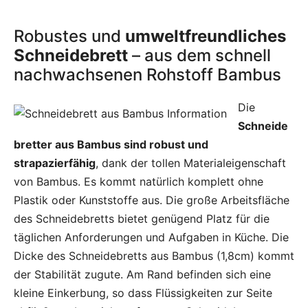
Robustes und
umweltfreundliches
Schneidebrett
– aus dem schnell
nachwachsenen Rohstoff Bambus
Die
Schneide
bretter aus Bambus sind robust und
strapazierfähig
, dank der tollen Materialeigenschaft
von Bambus. Es kommt natürlich komplett ohne
Plastik oder Kunststoffe aus. Die große Arbeitsfläche
des Schneidebretts bietet genügend Platz für die
täglichen Anforderungen und Aufgaben in Küche. Die
Dicke des Schneidebretts aus Bambus (1,8cm) kommt
der Stabilität zugute. Am Rand befinden sich eine
kleine Einkerbung, so dass Flüssigkeiten zur Seite