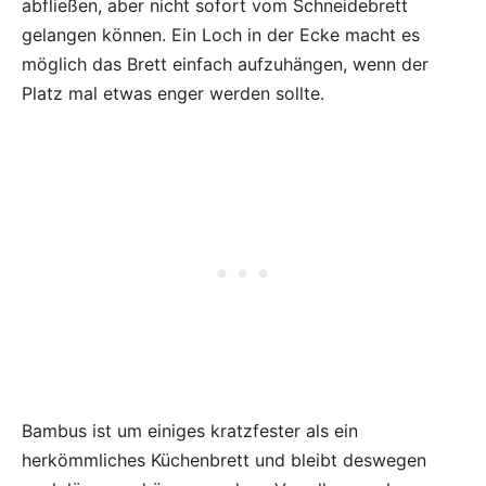
abfließen, aber nicht sofort vom Schneidebrett
gelangen können. Ein Loch in der Ecke macht es
möglich das Brett einfach aufzuhängen, wenn der
Platz mal etwas enger werden sollte.
Bambus ist um einiges kratzfester als ein
herkömmliches Küchenbrett und bleibt deswegen