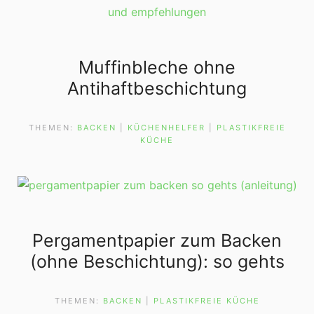
Muffinbleche ohne
Antihaftbeschichtung
THEMEN:
BACKEN
 | 
KÜCHENHELFER
 | 
PLASTIKFREIE
KÜCHE
Pergamentpapier zum Backen
(ohne Beschichtung): so gehts
THEMEN:
BACKEN
 | 
PLASTIKFREIE KÜCHE